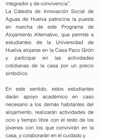
integrador y de convivencia”.
La Cátedra de Innovación Social de 
Aguas de Huelva patrocina la puesta 
en marcha de este Programa de 
Alojamiento Alternativo, que permite a 
estudiantes de la Universidad de 
Huelva alojarse en la Casa Paco Girón 
y participar en las actividades 
cotidianas de la casa por un precio 
simbólico.
En este sentido, estos estudiantes 
darán apoyo académico en caso 
necesario a los demás habitantes del 
alojamiento, realizarán actividades de 
ocio y tiempo libre con el resto de los 
jóvenes con los que convivirán en la 
casa, y colaborarán en el cuidado y