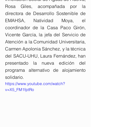
Rosa Giles, acompañada por la 
directora de Desarrollo Sostenible de 
EMAHSA, Natividad Moya, el 
coordinador de la Casa Paco Girón, 
Vicente García, la jefa del Servicio de 
Atención a la Comunidad Universitaria, 
Carmen Apolonia Sánchez, y la técnica 
del SACU-UHU, Laura Fernández, han 
presentado la nueva edición del 
programa alternativo de alojamiento 
solidario.
https://www.youtube.com/watch?
v=X5_FM1fptRo