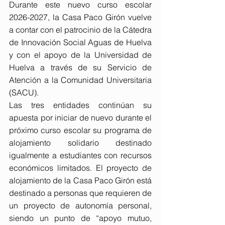
Durante este nuevo curso escolar 
2026-2027, la Casa Paco Girón vuelve 
a contar con el patrocinio de la Cátedra 
de Innovación Social Aguas de Huelva 
y con el apoyo de la Universidad de 
Huelva a través de su Servicio de 
Atención a la Comunidad Universitaria 
(SACU).
Las tres entidades continúan su 
apuesta por iniciar de nuevo durante el 
próximo curso escolar su programa de 
alojamiento solidario destinado 
igualmente a estudiantes con recursos 
económicos limitados. El proyecto de 
alojamiento de la Casa Paco Girón está 
destinado a personas que requieren de 
un proyecto de autonomía personal, 
siendo un punto de “apoyo mutuo, 