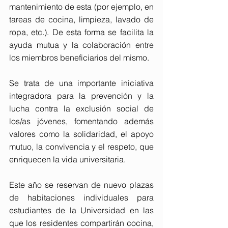
mantenimiento de esta (por ejemplo, en 
tareas de cocina, limpieza, lavado de 
ropa, etc.). De esta forma se facilita la 
ayuda mutua y la colaboración entre 
los miembros beneficiarios del mismo.
Se trata de una importante iniciativa 
integradora para la prevención y la 
lucha contra la exclusión social de 
los/as jóvenes, fomentando además 
valores como la solidaridad, el apoyo 
mutuo, la convivencia y el respeto, que 
enriquecen la vida universitaria.
Este año se reservan de nuevo plazas 
de habitaciones individuales para 
estudiantes de la Universidad en las 
que los residentes compartirán cocina, 