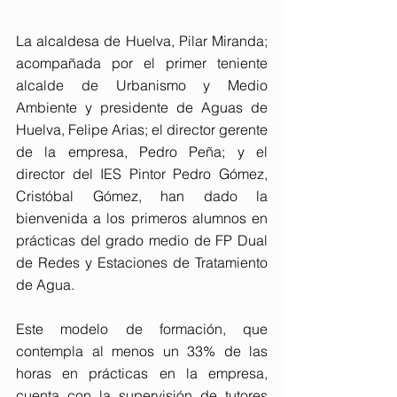
La alcaldesa de Huelva, Pilar Miranda; 
acompañada por el primer teniente 
alcalde de Urbanismo y Medio 
Ambiente y presidente de Aguas de 
Huelva, Felipe Arias; el director gerente 
de la empresa, Pedro Peña; y el 
director del IES Pintor Pedro Gómez, 
Cristóbal Gómez, han dado la 
bienvenida a los primeros alumnos en 
prácticas del grado medio de FP Dual 
de Redes y Estaciones de Tratamiento 
de Agua.
Este modelo de formación, que 
contempla al menos un 33% de las 
horas en prácticas en la empresa, 
cuenta con la supervisión de tutores 