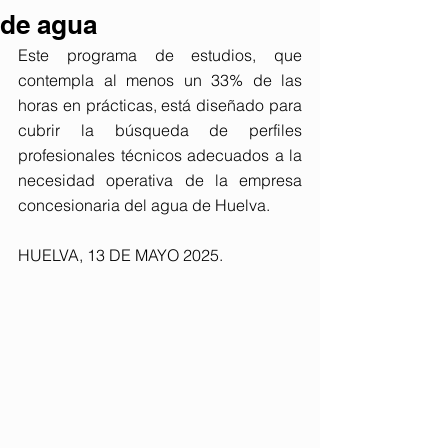
de agua
Este programa de estudios, que 
contempla al menos un 33% de las 
horas en prácticas, está diseñado para 
cubrir la búsqueda de perfiles 
profesionales técnicos adecuados a la 
necesidad operativa de la empresa 
concesionaria del agua de Huelva.
HUELVA, 13 DE MAYO 2025.