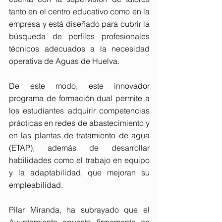
tanto en el centro educativo como en la 
empresa y está diseñado para cubrir la 
búsqueda de perfiles profesionales 
técnicos adecuados a la necesidad 
operativa de Aguas de Huelva.
De este modo, este innovador 
programa de formación dual permite a 
los estudiantes adquirir competencias 
prácticas en redes de abastecimiento y 
en las plantas de tratamiento de agua 
(ETAP), además de desarrollar 
habilidades como el trabajo en equipo 
y la adaptabilidad, que mejoran su 
empleabilidad.
Pilar Miranda, ha subrayado que el 