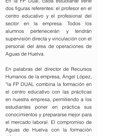
En la FP Dual, cada estudiante tiene 
dos figuras referentes: el profesor en el 
centro educativo y el profesional del 
sector en la empresa. Todos los 
alumnos pertenecerán y tendrán 
supervisión directa y vinculación con el 
personal del área de operaciones de 
Aguas de Huelva.
En palabras del director de Recursos 
Humanos de la empresa, Ángel López, 
“la FP DUAL combina la formación en 
el centro educativo con las prácticas 
en nuestra empresa, permitiendo a los 
estudiantes poner en práctica sus 
conocimientos y prepararse mejor para 
el mercado laboral. El compromiso de 
Aguas de Huelva con la formación 