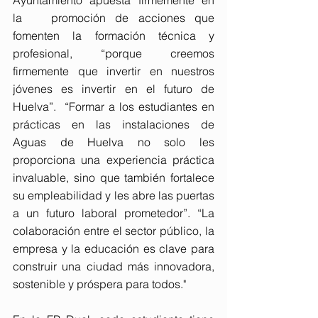
Ayuntamiento apuesta firmemente en 
la   promoción de acciones que 
fomenten la formación técnica y 
profesional, “porque creemos 
firmemente que invertir en nuestros 
jóvenes es invertir en el futuro de 
Huelva”.  “Formar a los estudiantes en 
prácticas en las instalaciones de 
Aguas de Huelva no solo les 
proporciona una experiencia práctica 
invaluable, sino que también fortalece 
su empleabilidad y les abre las puertas 
a un futuro laboral prometedor”. “La 
colaboración entre el sector público, la 
empresa y la educación es clave para 
construir una ciudad más innovadora, 
sostenible y próspera para todos."