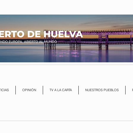
ICIAS
OPINIÓN
TV A LA CARTA
NUESTROS PUEBLOS