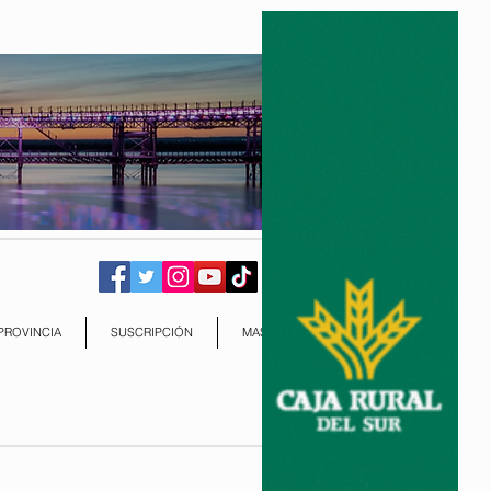
PROVINCIA
SUSCRIPCIÓN
MAS