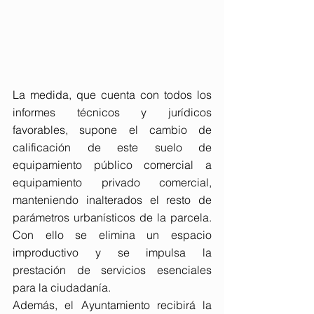
La medida, que cuenta con todos los 
informes técnicos y jurídicos 
favorables, supone el cambio de 
calificación de este suelo de 
equipamiento público comercial a 
equipamiento privado comercial, 
manteniendo inalterados el resto de 
parámetros urbanísticos de la parcela. 
Con ello se elimina un espacio 
improductivo y se impulsa la 
prestación de servicios esenciales 
para la ciudadanía.
Además, el Ayuntamiento recibirá la 