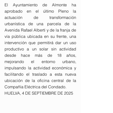
El Ayuntamiento de Almonte ha 
aprobado en el último Pleno la 
actuación de transformación 
urbanística de una parcela de la 
Avenida Rafael Alberti y de la franja de 
vía pública ubicada en su frente, una 
intervención que permitirá dar un uso 
productivo a un solar sin actividad 
desde hace más de 18 años, 
mejorando el entorno urbano, 
impulsando la actividad económica y 
facilitando el traslado a esta nueva 
ubicación de la oficina central de la 
Compañía Eléctrica del Condado.
HUELVA, 4 DE SEPTIEMBRE DE 2025