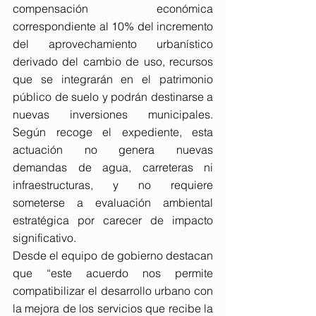
compensación económica 
correspondiente al 10% del incremento 
del aprovechamiento urbanístico 
derivado del cambio de uso, recursos 
que se integrarán en el patrimonio 
público de suelo y podrán destinarse a 
nuevas inversiones municipales. 
Según recoge el expediente, esta 
actuación no genera nuevas 
demandas de agua, carreteras ni 
infraestructuras, y no requiere 
someterse a evaluación ambiental 
estratégica por carecer de impacto 
significativo.
Desde el equipo de gobierno destacan 
que “este acuerdo nos permite 
compatibilizar el desarrollo urbano con 
la mejora de los servicios que recibe la 