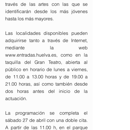
través de las artes con las que se 
identificarán desde los más jóvenes 
hasta los más mayores.
Las localidades disponibles pueden 
adquirirse tanto a través de Internet, 
mediante la web 
www.entradas.huelva.es
, como en la 
taquilla del Gran Teatro, abierta al 
público en horario de lunes a viernes, 
de 11.00 a 13.00 horas y de 19.00 a 
21.00 horas, así como también desde 
dos horas antes del inicio de la 
actuación.
La programación se completa el 
sábado 27 de abril con una doble cita. 
A partir de las 11.00 h, en el parque 