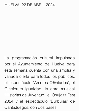
HUELVA, 22 DE ABRIL 2024.
La programación cultural impulsada 
por el Ayuntamiento de Huelva para 
esta semana cuenta con una amplia y 
variada oferta para todos los públicos: 
el espectáculo ‘Amores C@ntados’, el 
Cinefórum Igualdad, la obra musical 
‘Historias de Juventud’, el Onujazz Fest 
2024 y el espectáculo ‘Burbujas’ de 
CantaJuegos, con dos pases.