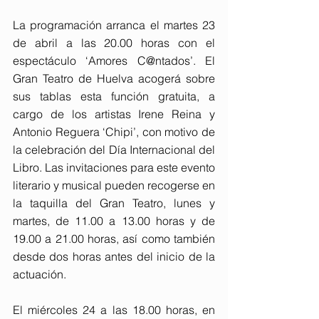
La programación arranca el martes 23 
de abril a las 20.00 horas con el 
espectáculo ‘Amores C@ntados’. El 
Gran Teatro de Huelva acogerá sobre 
sus tablas esta función gratuita, a 
cargo de los artistas Irene Reina y 
Antonio Reguera ‘Chipi’, con motivo de 
la celebración del Día Internacional del 
Libro. Las invitaciones para este evento 
literario y musical pueden recogerse en 
la taquilla del Gran Teatro, lunes y 
martes, de 11.00 a 13.00 horas y de 
19.00 a 21.00 horas, así como también 
desde dos horas antes del inicio de la 
actuación.
El miércoles 24 a las 18.00 horas, en 