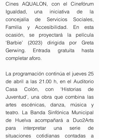
Cines AQUALON, con el Cinefórum 
Igualdad, una iniciativa de la 
concejalía de Servicios Sociales, 
Familia y Accesibilidad. En esta 
ocasión, se proyectará la película 
‘Barbie’ (2023) dirigida por Greta 
Gerwing. Entrada gratuita hasta 
completar aforo.
La programación continúa el jueves 25 
de abril a las 21.00 h, en el Auditorio 
Casa Colón, con ‘Historias de 
Juventud’, una obra que combina las 
artes escénicas, danza, música y 
teatro. La Banda Sinfónica Municipal 
de Huelva acompañará a Duo2Arts 
para interpretar una serie de 
situaciones cotidianas contadas a 