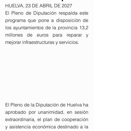
HUELVA, 23 DE ABRIL DE 2027
El Pleno de Diputación respalda este 
programa que pone a disposición de 
los ayuntamientos de la provincia 13,2 
millones de euros para reparar y 
mejorar infraestructuras y servicios.
El Pleno de la Diputación de Huelva ha 
aprobado por unanimidad, en sesión 
extraordinaria, el plan de cooperación 
y asistencia económica destinado a la 