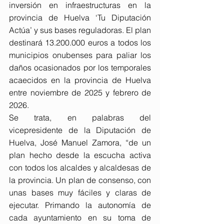
inversión en infraestructuras en la 
provincia de Huelva ‘Tu Diputación 
Actúa’ y sus bases reguladoras. El plan 
destinará 13.200.000 euros a todos los 
municipios onubenses para paliar los 
daños ocasionados por los temporales 
acaecidos en la provincia de Huelva 
entre noviembre de 2025 y febrero de 
2026.
Se trata, en palabras del 
vicepresidente de la Diputación de 
Huelva, José Manuel Zamora, “de un 
plan hecho desde la escucha activa 
con todos los alcaldes y alcaldesas de 
la provincia. Un plan de consenso, con 
unas bases muy fáciles y claras de 
ejecutar. Primando la autonomía de 
cada ayuntamiento en su toma de 