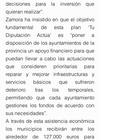
decisiones para la inversión que 
quieran realizar”.
Zamora ha insistido en que el objetivo 
fundamental de esta plan ‘Tu 
Diputación Actúa’ es “poner a 
disposición de los ayuntamientos de la 
provincia un apoyo financiero para que 
puedan llevar a cabo las actuaciones 
que consideren prioritarias para 
reparar y mejorar infraestructuras y 
servicios básicos que sufrieron 
deterioro tras los temporales, 
permitiendo que cada ayuntamiento 
gestiones los fondos de acuerdo con 
sus necesidades”.
A través de esta asistencia económica 
los municipios recibirán entre los 
alrededor de 127.000 euros para 