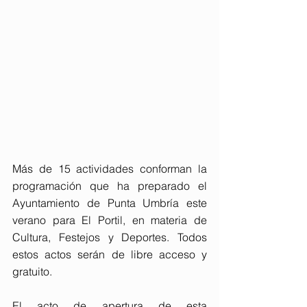
Más de 15 actividades conforman la 
programación que ha preparado el 
Ayuntamiento de Punta Umbría este 
verano para El Portil, en materia de 
Cultura, Festejos y Deportes. Todos 
estos actos serán de libre acceso y 
gratuito.
El acto de apertura de esta 