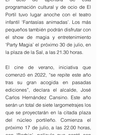
programación cultural y de ocio de El 
Portil tuvo lugar anoche con el teatro 
infantil ‘Fantasías animadas’. Los más 
pequeños también podrán disfrutar con 
el show de magia y entretenimiento 
‘Party Magia’ el próximo 30 de julio, en 
la plaza de la Sal, a las 21.30 horas.
El cine de verano, iniciativa que 
comenzó en 2022, “se repite este año 
tras su gran acogida en pasadas 
ediciones”, declara el alcalde, José 
Carlos Hernández Cansino. Este año 
serán un total de siete largometrajes los 
que se proyectarán en la citada plaza 
del núcleo portileño. Comienza el 
próximo 17 de julio, a las 22.00 horas, 