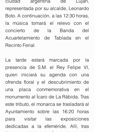
ciudad argentina de Luján, 
representada por su alcalde, Leonardo 
Boto. A continuación, a las 12:30 horas, 
la música tomará el relevo con el 
concierto de la Banda del 
Acuartelamiento de Tablada en el 
Recinto Ferial.
La tarde estará marcada por la 
presencia de S.M. el Rey Felipe VI, 
quien iniciará su agenda con una 
ofrenda floral y el descubrimiento de 
una placa conmemorativa en el 
monumento al Ícaro de La Rábida. Tras 
este tributo, el monarca se trasladará al 
Ayuntamiento sobre las 16:20 horas 
para visitar las exposiciones 
dedicadas a la efeméride. Allí, tras 