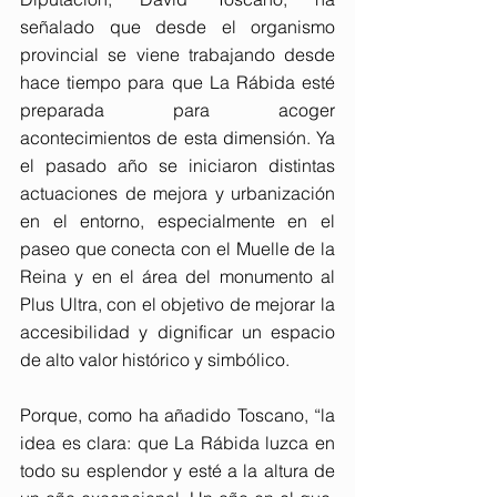
señalado que desde el organismo 
provincial se viene trabajando desde 
hace tiempo para que La Rábida esté 
preparada para acoger 
acontecimientos de esta dimensión. Ya 
el pasado año se iniciaron distintas 
actuaciones de mejora y urbanización 
en el entorno, especialmente en el 
paseo que conecta con el Muelle de la 
Reina y en el área del monumento al 
Plus Ultra, con el objetivo de mejorar la 
accesibilidad y dignificar un espacio 
de alto valor histórico y simbólico.
Porque, como ha añadido Toscano, “la 
idea es clara: que La Rábida luzca en 
todo su esplendor y esté a la altura de 