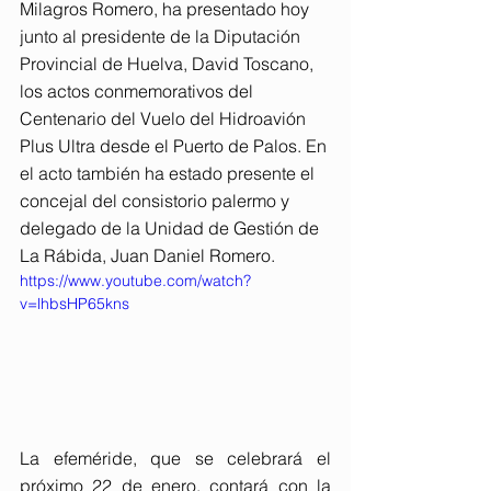
Milagros Romero, ha presentado hoy 
junto al presidente de la Diputación 
Provincial de Huelva, David Toscano, 
los actos conmemorativos del 
Centenario del Vuelo del Hidroavión 
Plus Ultra desde el Puerto de Palos. En 
el acto también ha estado presente el 
concejal del consistorio palermo y 
delegado de la Unidad de Gestión de 
La Rábida, Juan Daniel Romero.
https://www.youtube.com/watch?
v=lhbsHP65kns
La efeméride, que se celebrará el 
próximo 22 de enero, contará con la 