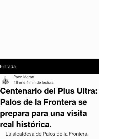
Entrada
Paco Morán
16 ene
4 min de lectura
Centenario del Plus Ultra:
Palos de la Frontera se
prepara para una visita
real histórica.
La alcaldesa de Palos de la Frontera, 