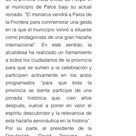
al municipio de Palos bajo su actual 
reinado. “El monarca vendrá a Palos de 
la Frontera para conmemorar una gesta 
en la que el municipio volvió a situarse 
como protagonista de una gran hazaña 
internacional”. En este sentido, la 
alcaldesa ha realizado un llamamiento 
a todos los ciudadanos de la provincia 
para que se sumen a la celebración y 
participen activamente en los actos 
programados “para que toda la 
provincia se sienta partícipe de una 
jornada histórica que, cien años 
después, vuelve a poner en valor el 
espíritu descubridor y la relevancia de 
esta hazaña aeronáutica en la historia”.
Por su parte, el presidente de la 
Diputación, David Toscano, ha 