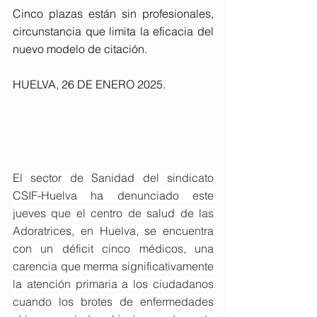
Cinco plazas están sin profesionales, 
circunstancia que limita la eficacia del 
nuevo modelo de citación. 
HUELVA, 26 DE ENERO 2025. 
El sector de Sanidad del sindicato 
CSIF-Huelva ha denunciado este 
jueves que el centro de salud de las 
Adoratrices, en Huelva, se encuentra 
con un déficit cinco médicos, una 
carencia que merma significativamente 
la atención primaria a los ciudadanos 
cuando los brotes de enfermedades 