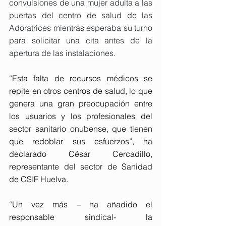
convulsiones de una mujer adulta a las 
puertas del centro de salud de las 
Adoratrices mientras esperaba su turno 
para solicitar una cita antes de la 
apertura de las instalaciones.
“Esta falta de recursos médicos se 
repite en otros centros de salud, lo que 
genera una gran preocupación entre 
los usuarios y los profesionales del 
sector sanitario onubense, que tienen 
que redoblar sus esfuerzos”, ha 
declarado César Cercadillo, 
representante del sector de Sanidad 
de CSIF Huelva.
“Un vez más – ha añadido el 
responsable sindical- la 