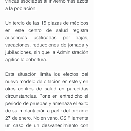
víricas asociadas al invierno más azota 
a la población.
Un tercio de las 15 plazas de médicos 
en este centro de salud registra 
ausencias justificadas, por bajas, 
vacaciones, reducciones de jornada y 
jubilaciones, sin que la Administración 
agilice la cobertura.
Esta situación limita los efectos del 
nuevo modelo de citación en este y en 
otros centros de salud en parecidas 
circunstancias. Pone en entredicho el 
periodo de pruebas y amenaza el éxito 
de su implantación a partir del próximo 
27 de enero. No en vano, CSIF lamenta 
un caso de un desvanecimiento con 