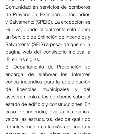
Comunidad en servicios de bomberos 
de Prevención, Extinción de Incendios 
y Salvamento (SPEIS). La excepción es 
Huelva, donde oficialmente solo opera 
un Servicio de Extinción de Incendios y 
Salvamento (SEIS) a pesar de que en la 
página web del consistorio incluya la 
‘P’ en las siglas.
El Departamento de Prevención se 
encarga de elaborar los informes 
contra incendios para la adjudicación 
de licencias municipales y del 
asesoramiento a los bomberos sobre el 
estado de edificio y construcciones. En 
caso de incendio, evalúa los daños, 
valora las estructuras, decide qué tipo 
de intervención es la más adecuada y 
determina si los efectivos pueden 