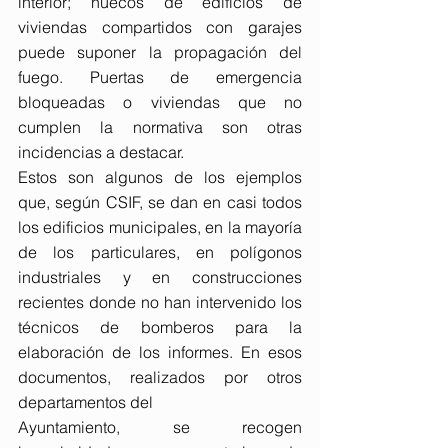
interior; huecos de edificios de 
viviendas compartidos con garajes 
puede suponer la propagación del 
fuego. Puertas de emergencia 
bloqueadas o viviendas que no 
cumplen la normativa son otras 
incidencias a destacar.
Estos son algunos de los ejemplos 
que, según CSIF, se dan en casi todos 
los edificios municipales, en la mayoría 
de los particulares, en polígonos 
industriales y en construcciones 
recientes donde no han intervenido los 
técnicos de bomberos para la 
elaboración de los informes. En esos 
documentos, realizados por otros 
departamentos del
Ayuntamiento, se recogen 