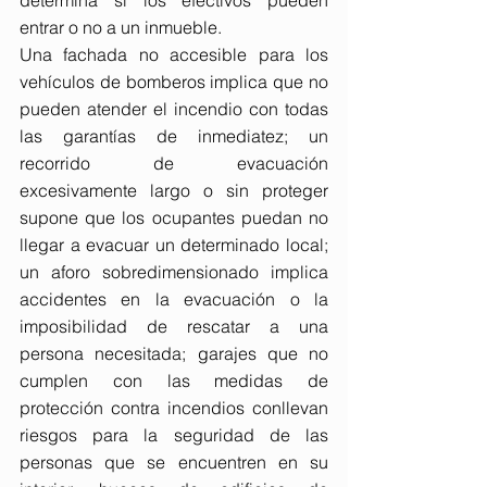
entrar o no a un inmueble.
Una fachada no accesible para los 
vehículos de bomberos implica que no 
pueden atender el incendio con todas 
las garantías de inmediatez; un 
recorrido de evacuación 
excesivamente largo o sin proteger 
supone que los ocupantes puedan no 
llegar a evacuar un determinado local; 
un aforo sobredimensionado implica 
accidentes en la evacuación o la 
imposibilidad de rescatar a una 
persona necesitada; garajes que no 
cumplen con las medidas de 
protección contra incendios conllevan 
riesgos para la seguridad de las 
personas que se encuentren en su 