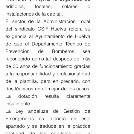
edificios, locales, solares o 
instalaciones de la capital.
El sector de la Administración Local 
del sindicato CSIF Huelva reitera su 
exigencia al Ayuntamiento de Huelva 
de que el Departamento Técnico de 
Prevención de Bomberos sea 
reconocido como tal después de más 
de 30 años de funcionamiento gracias 
a la responsabilidad y profesionalidad 
de la plantilla, pero en precario, con 
dos técnicos en el mejor de los casos. 
La dotación resulta claramente 
insuficiente.
La Ley andaluza de Gestión de 
Emergencias es pionera en este 
apartado y se traduce en la práctica 
totalidad de las capitales de la 