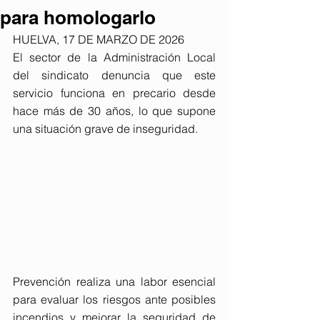
para homologarlo
HUELVA, 17 DE MARZO DE 2026
El sector de la Administración Local 
del sindicato denuncia que este 
servicio funciona en precario desde 
hace más de 30 años, lo que supone 
una situación grave de inseguridad.
Prevención realiza una labor esencial 
para evaluar los riesgos ante posibles 
incendios y mejorar la seguridad de 