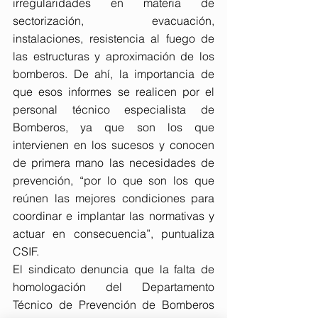
irregularidades en materia de 
sectorización, evacuación, 
instalaciones, resistencia al fuego de 
las estructuras y aproximación de los 
bomberos. De ahí, la importancia de 
que esos informes se realicen por el 
personal técnico especialista de 
Bomberos, ya que son los que 
intervienen en los sucesos y conocen 
de primera mano las necesidades de 
prevención, “por lo que son los que 
reúnen las mejores condiciones para 
coordinar e implantar las normativas y 
actuar en consecuencia”, puntualiza 
CSIF.
El sindicato denuncia que la falta de 
homologación del Departamento 
Técnico de Prevención de Bomberos 