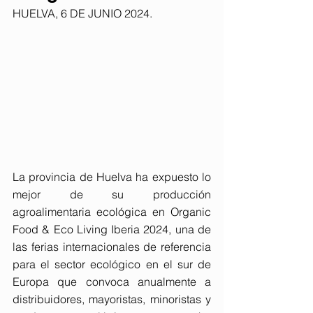
HUELVA, 6 DE JUNIO 2024. 
La provincia de Huelva ha expuesto lo 
mejor de su producción 
agroalimentaria ecológica en Organic 
Food & Eco Living Iberia 2024, una de 
las ferias internacionales de referencia 
para el sector ecológico en el sur de 
Europa que convoca anualmente a 
distribuidores, mayoristas, minoristas y 