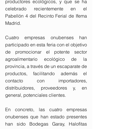
productores ecológicos, y que se ha 
celebrado recientemente en el 
Pabellón 4 del Recinto Ferial de Ifema 
Madrid.
Cuatro empresas onubenses han 
participado en esta feria con el objetivo 
de promocionar el potente sector 
agroalimentario ecológico de la 
provincia, a través de un escaparate de 
productos, facilitando además el 
contacto con importadores, 
distribuidores, proveedores y, en 
general, potenciales clientes.
En concreto, las cuatro empresas 
onubenses que han estado presentes 
han sido Bodegas Garay, Halofitas 