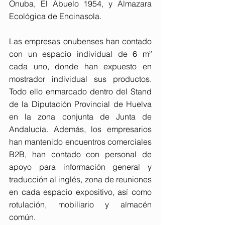
Onuba, El Abuelo 1954, y Almazara 
Ecológica de Encinasola.
Las empresas onubenses han contado 
con un espacio individual de 6 m² 
cada uno, donde han expuesto en 
mostrador individual sus productos. 
Todo ello enmarcado dentro del Stand 
de la Diputación Provincial de Huelva 
en la zona conjunta de Junta de 
Andalucía. Además, los empresarios 
han mantenido encuentros comerciales 
B2B, han contado con personal de 
apoyo para información general y 
traducción al inglés, zona de reuniones 
en cada espacio expositivo, así como 
rotulación, mobiliario y almacén 
común.