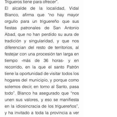
Trigueros tiene para ofrecer”.
El alcalde de la localidad, Vidal 
Blanco, afirma que “no hay mayor 
orgullo para un triguereño que sus 
fiestas patronales de San Antonio 
Abad, que no han perdido su aura de 
tradición y singularidad, y que nos 
diferencian del resto de territorios, al 
festejar con una procesión tan larga en 
tiempo -más de 36 horas- y en 
recorrido, en la que el santo Patrón 
tiene la oportunidad de visitar todos los 
hogares del municipio, y porque como 
solemos decir, en torno al Santo, pasa 
todo”. Blanco ha asegurado que “nos 
unen sus valores, y eso se manifiesta 
en la idiosincracia de los triguereños”, 
y ha invitado a toda la provincia a ver 