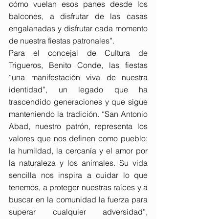
cómo vuelan esos panes desde los 
balcones, a disfrutar de las casas 
engalanadas y disfrutar cada momento 
de nuestra fiestas patronales”.
Para el concejal de Cultura de 
Trigueros, Benito Conde, las fiestas 
“una manifestación viva de nuestra 
identidad”, un legado que ha 
trascendido generaciones y que sigue 
manteniendo la tradición. “San Antonio 
Abad, nuestro patrón, representa los 
valores que nos definen como pueblo: 
la humildad, la cercanía y el amor por 
la naturaleza y los animales. Su vida 
sencilla nos inspira a cuidar lo que 
tenemos, a proteger nuestras raíces y a 
buscar en la comunidad la fuerza para 
superar cualquier adversidad”, 