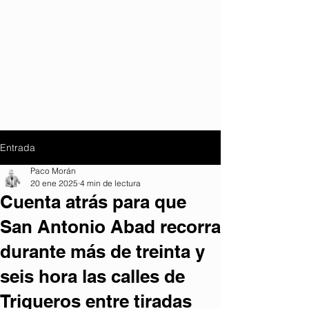
Entrada
Paco Morán
20 ene 2025
4 min de lectura
Cuenta atrás para que
San Antonio Abad recorra
durante más de treinta y
seis hora las calles de
Trigueros entre tiradas