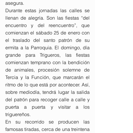
asegura.
Durante estas jornadas las calles se 
llenan de alegría. Son las fiestas “del 
encuentro y del reencuentro”, que 
comienzan el sábado 25 de enero con 
el traslado del santo patrón de su 
ermita a la Parroquia. El domingo, día 
grande para Trigueros, las fiestas 
comienzan temprano con la bendición 
de animales, procesión solemne de 
Tercia y la Función, que marcarán el 
ritmo de lo que está por acontecer. Así, 
sobre mediodía, tendrá lugar la salida 
del patrón para recoger calle a calle y 
puerta a puerta y visitar a los 
triguereños.
En su recorrido se producen las 
famosas tiradas, cerca de una treintena 