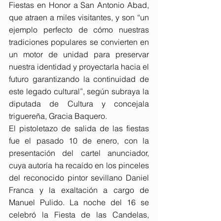
Fiestas en Honor a San Antonio Abad, 
que atraen a miles visitantes, y son “un 
ejemplo perfecto de cómo nuestras 
tradiciones populares se convierten en 
un motor de unidad para preservar 
nuestra identidad y proyectarla hacia el 
futuro garantizando la continuidad de 
este legado cultural”, según subraya la 
diputada de Cultura y concejala 
triguereña, Gracia Baquero.
El pistoletazo de salida de las fiestas 
fue el pasado 10 de enero, con la 
presentación del cartel anunciador, 
cuya autoría ha recaído en los pinceles 
del reconocido pintor sevillano Daniel 
Franca y la exaltación a cargo de 
Manuel Pulido. La noche del 16 se 
celebró la Fiesta de las Candelas, 