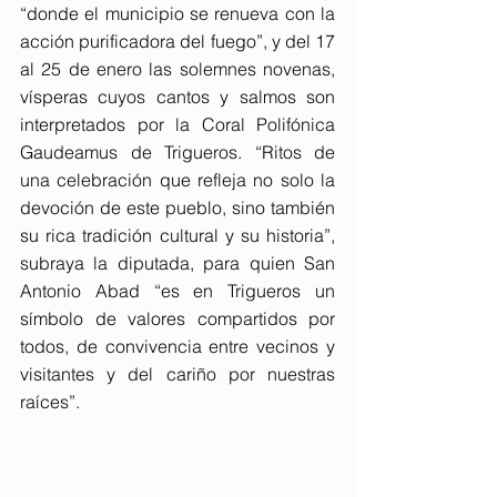
“donde el municipio se renueva con la 
acción purificadora del fuego”, y del 17 
al 25 de enero las solemnes novenas, 
vísperas cuyos cantos y salmos son 
interpretados por la Coral Polifónica 
Gaudeamus de Trigueros. “Ritos de 
una celebración que refleja no solo la 
devoción de este pueblo, sino también 
su rica tradición cultural y su historia”, 
subraya la diputada, para quien San 
Antonio Abad “es en Trigueros un 
símbolo de valores compartidos por 
todos, de convivencia entre vecinos y 
visitantes y del cariño por nuestras 
raíces”.