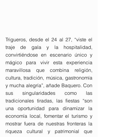
Trigueros, desde el 24 al 27, “viste el 
traje de gala y la hospitalidad, 
convirtiéndose en escenario único y 
mágico para vivir esta experiencia 
maravillosa que combina religión, 
cultura, tradición, música, gastronomía 
y mucha alegría”, añade Baquero. Con 
sus singularidades como las 
tradicionales tiradas, las fiestas “son 
una oportunidad para dinamizar la 
economía local, fomentar el turismo y 
mostrar fuera de nuestras fronteras la 
riqueza cultural y patrimonial que 