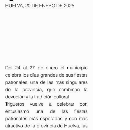
HUELVA, 20 DE ENERO DE 2025
Del 24 al 27 de enero el municipio 
celebra los días grandes de sus fiestas 
patronales, una de las más singulares 
de la provincia, que combinan la 
devoción y la tradición cultural
Trigueros vuelve a celebrar con 
entusiasmo una de las fiestas 
patronales más esperadas y con más 
atractivo de la provincia de Huelva, las 