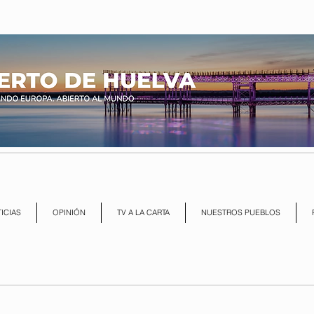
ICIAS
OPINIÓN
TV A LA CARTA
NUESTROS PUEBLOS