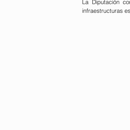
La Diputación co
infraestructuras e