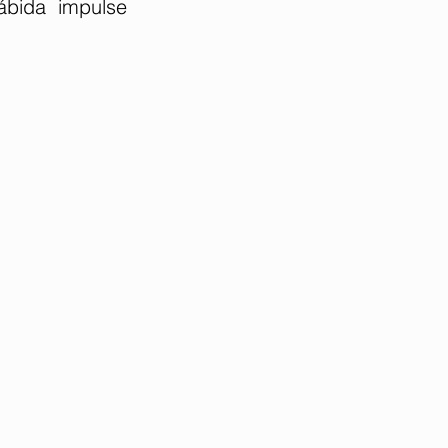
bida impulse 