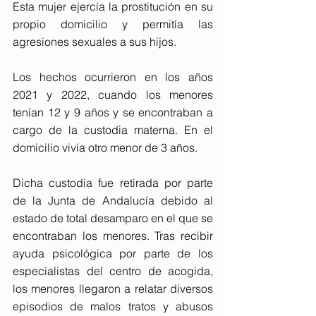
Esta mujer ejercía la prostitución en su 
propio domicilio y permitía las 
agresiones sexuales a sus hijos.
Los hechos ocurrieron en los años 
2021 y 2022, cuando los menores 
tenían 12 y 9 años y se encontraban a 
cargo de la custodia materna. En el 
domicilio vivía otro menor de 3 años.
Dicha custodia fue retirada por parte 
de la Junta de Andalucía debido al 
estado de total desamparo en el que se 
encontraban los menores. Tras recibir 
ayuda psicológica por parte de los 
especialistas del centro de acogida, 
los menores llegaron a relatar diversos 
episodios de malos tratos y abusos 