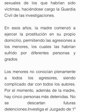
sexuales de los que habrían sido 
víctimas, haciéndose cargo la Guardia 
Civil de las investigaciones.
En esos años, la madre comenzó a 
ejercer la prostitución en su propio 
domicilio, permitiendo las agresiones a 
los menores, los cuales las habrían 
sufrido por diferentes personas y 
grados.
Los menores no conocían plenamente 
a todos los agresores, siendo 
complicado dar con todos los autores. 
Por el momento, además de la madre, 
hay cinco personas más detenidas. No 
se descartan futuras 
detenciones.Investiga el Juzgado de 1ª 