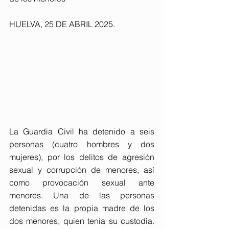
HUELVA, 25 DE ABRIL 2025. 
La Guardia Civil ha detenido a seis 
personas (cuatro hombres y dos 
mujeres), por los delitos de agresión 
sexual y corrupción de menores, así 
como provocación sexual ante 
menores. Una de las personas 
detenidas es la propia madre de los 
dos menores, quien tenía su custodia. 