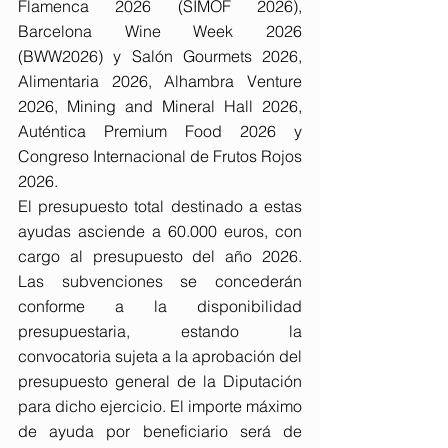
Flamenca 2026 (SIMOF 2026), 
Barcelona Wine Week 2026 
(BWW2026) y Salón Gourmets 2026, 
Alimentaria 2026, Alhambra Venture 
2026, Mining and Mineral Hall 2026, 
Auténtica Premium Food 2026 y 
Congreso Internacional de Frutos Rojos 
2026.
El presupuesto total destinado a estas 
ayudas asciende a 60.000 euros, con 
cargo al presupuesto del año 2026. 
Las subvenciones se concederán 
conforme a la disponibilidad 
presupuestaria, estando la 
convocatoria sujeta a la aprobación del 
presupuesto general de la Diputación 
para dicho ejercicio. El importe máximo 
de ayuda por beneficiario será de 