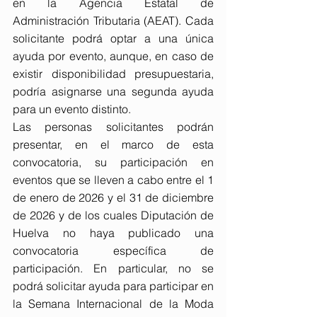
en la Agencia Estatal de 
Administración Tributaria (AEAT). Cada 
solicitante podrá optar a una única 
ayuda por evento, aunque, en caso de 
existir disponibilidad presupuestaria, 
podría asignarse una segunda ayuda 
para un evento distinto.
Las personas solicitantes podrán 
presentar, en el marco de esta 
convocatoria, su participación en 
eventos que se lleven a cabo entre el 1 
de enero de 2026 y el 31 de diciembre 
de 2026 y de los cuales Diputación de 
Huelva no haya publicado una 
convocatoria específica de 
participación. En particular, no se 
podrá solicitar ayuda para participar en 
la Semana Internacional de la Moda 