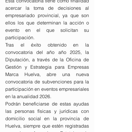
Esta convocatoria tiene como finalidad 
acercar la toma de decisiones al 
empresariado provincial, ya que son 
ellos los que determinan la acción o 
evento en el que solicitan su 
participación.
Tras el éxito obtenido en la 
convocatoria del año año 2025, la 
Diputación, a través de la Oficina de 
Gestión y Estrategia para Empresas 
Marca Huelva, abre una nueva 
convocatoria de subvenciones para la 
participación en eventos empresariales 
en la anualidad 2026.
Podrán beneficiarse de estas ayudas 
las personas físicas y jurídicas con 
domicilio social en la provincia de 
Huelva, siempre que estén registradas 