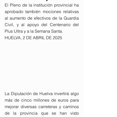
El Pleno de la institución provincial ha 
aprobado también mociones relativas 
al aumento de efectivos de la Guardia 
Civil, y al apoyo del Centenario del 
Plus Ultra y a la Semana Santa. 
HUELVA, 2 DE ABRIL DE 2025
La Diputación de Huelva invertirá algo 
más de cinco millones de euros para 
mejorar diversas carreteras y caminos 
de la provincia que se han visto 