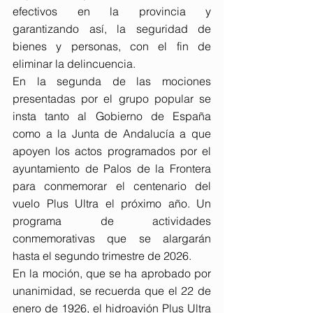
efectivos en la provincia y 
garantizando así, la seguridad de 
bienes y personas, con el fin de 
eliminar la delincuencia.
En la segunda de las mociones 
presentadas por el grupo popular se 
insta tanto al Gobierno de España 
como a la Junta de Andalucía a que 
apoyen los actos programados por el 
ayuntamiento de Palos de la Frontera 
para conmemorar el centenario del 
vuelo Plus Ultra el próximo año. Un 
programa de actividades 
conmemorativas que se alargarán 
hasta el segundo trimestre de 2026.
En la moción, que se ha aprobado por 
unanimidad, se recuerda que el 22 de 
enero de 1926, el hidroavión Plus Ultra 