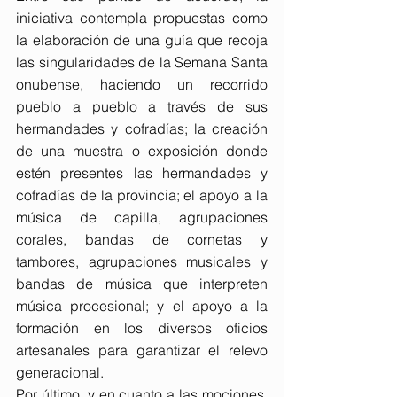
iniciativa contempla propuestas como 
la elaboración de una guía que recoja 
las singularidades de la Semana Santa 
onubense, haciendo un recorrido 
pueblo a pueblo a través de sus 
hermandades y cofradías; la creación 
de una muestra o exposición donde 
estén presentes las hermandades y 
cofradías de la provincia; el apoyo a la 
música de capilla, agrupaciones 
corales, bandas de cornetas y 
tambores, agrupaciones musicales y 
bandas de música que interpreten 
música procesional; y el apoyo a la 
formación en los diversos oficios 
artesanales para garantizar el relevo 
generacional.
Por último, y en cuanto a las mociones, 