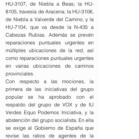
HU-3107, de Niebla a Beas; la HU-
8105, travesía de Aracena; la HU-3106, 
de Niebla a Valverde del Camino, y la 
HU-7104, que va desde la N-435 a 
Cabezas Rubias. Además se prevén 
reparaciones puntuales urgentes en 
múltiples ubicaciones de la red, así 
como reparaciones puntuales urgentes 
en varias ubicaciones de caminos 
provinciales.
Con respecto a las mociones, la 
primera de las iniciativas del grupo 
popular se ha aprobado con el 
respaldo del grupo de VOX y de IU 
Verdes Equo Podemos Iniciativa, y la 
abstención del grupo socialista. En ella 
se exige al Gobierno de España que 
revise las ratios de agentes de la 