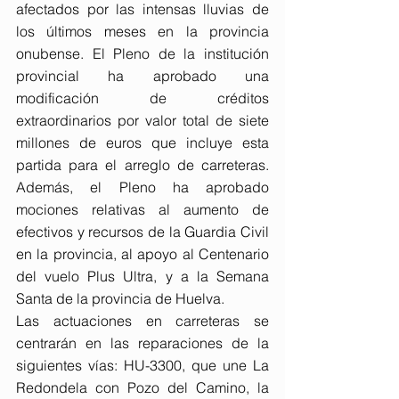
afectados por las intensas lluvias de 
los últimos meses en la provincia 
onubense. El Pleno de la institución 
provincial ha aprobado una 
modificación de créditos 
extraordinarios por valor total de siete 
millones de euros que incluye esta 
partida para el arreglo de carreteras. 
Además, el Pleno ha aprobado 
mociones relativas al aumento de 
efectivos y recursos de la Guardia Civil 
en la provincia, al apoyo al Centenario 
del vuelo Plus Ultra, y a la Semana 
Santa de la provincia de Huelva.
Las actuaciones en carreteras se 
centrarán en las reparaciones de la 
siguientes vías: HU-3300, que une La 
Redondela con Pozo del Camino, la 