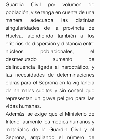
Guardia Civil por volumen de 
población, y se tenga en cuenta de una 
manera adecuada las distintas 
singularidades de la provincia de 
Huelva, atendiendo también a los 
criterios de dispersión y distancia entre 
núcleos poblacionales, el 
desmesurado aumento de 
delincuencia ligada al narcotráfico, y 
las necesidades de determinaciones 
claras para el Seprona en la vigilancia 
de animales sueltos y sin control que 
representan un grave peligro para las 
vidas humanas.
Además, se exige que el Ministerio de 
Interior aumente los medios humanos y 
materiales de la Guardia Civil y el 
Seprona, ampliando el número de 