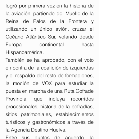
logró por primera vez en la historia de 
la aviación, partiendo del Muelle de la 
Reina de Palos de la Frontera y 
utilizando un único avión, cruzar el 
Océano Atlántico Sur, volando desde 
Europa continental hasta 
Hispanoamérica.
También se ha aprobado, con el voto 
en contra de la coalición de izquierdas 
y el respaldo del resto de formaciones, 
la moción de VOX para estudiar la 
puesta en marcha de una Ruta Cofrade 
Provincial que incluya recorridos 
procesionales, historia de la cofradías, 
sitios patrimoniales, establecimientos 
turísticos y gastronómicos a través de 
la Agencia Destino Huelva.
Entre sus puntos de acuerdo, la 