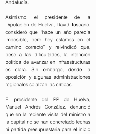
Andalucía. 
Asimismo, el presidente de la 
Diputación de Huelva, David Toscano, 
consideró que “hace un año parecía 
imposible, pero hoy estamos en el 
camino correcto” y reivindicó que, 
pese a las dificultades, la intención 
política de avanzar en infraestructuras 
es clara. Sin embargo, desde la 
oposición y algunas administraciones 
regionales se alzan las críticas. 
El presidente del PP de Huelva, 
Manuel Andrés González, denunció 
que en la reciente visita del ministro a 
la capital no se han concretado fechas 
ni partida presupuestaria para el inicio 