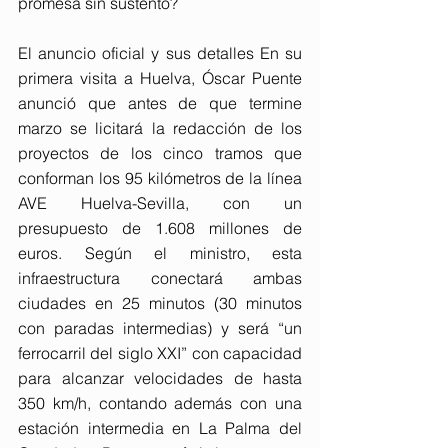
promesa sin sustento? 
El anuncio oficial y sus detalles En su 
primera visita a Huelva, Óscar Puente 
anunció que antes de que termine 
marzo se licitará la redacción de los 
proyectos de los cinco tramos que 
conforman los 95 kilómetros de la línea 
AVE Huelva-Sevilla, con un 
presupuesto de 1.608 millones de 
euros. Según el ministro, esta 
infraestructura conectará ambas 
ciudades en 25 minutos (30 minutos 
con paradas intermedias) y será “un 
ferrocarril del siglo XXI” con capacidad 
para alcanzar velocidades de hasta 
350 km/h, contando además con una 
estación intermedia en La Palma del 