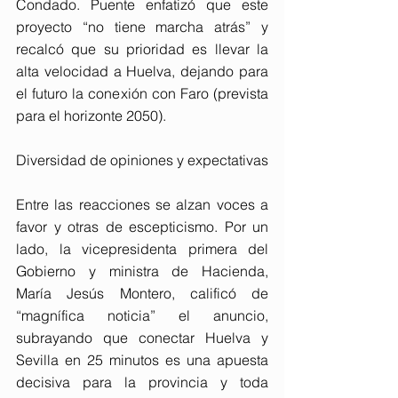
Condado. Puente enfatizó que este 
proyecto “no tiene marcha atrás” y 
recalcó que su prioridad es llevar la 
alta velocidad a Huelva, dejando para 
el futuro la conexión con Faro (prevista 
para el horizonte 2050). 
Diversidad de opiniones y expectativas 
Entre las reacciones se alzan voces a 
favor y otras de escepticismo. Por un 
lado, la vicepresidenta primera del 
Gobierno y ministra de Hacienda, 
María Jesús Montero, calificó de 
“magnífica noticia” el anuncio, 
subrayando que conectar Huelva y 
Sevilla en 25 minutos es una apuesta 
decisiva para la provincia y toda 