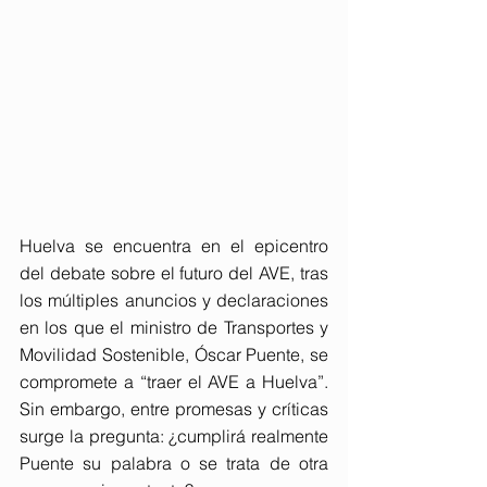
Huelva se encuentra en el epicentro 
del debate sobre el futuro del AVE, tras 
los múltiples anuncios y declaraciones 
en los que el ministro de Transportes y 
Movilidad Sostenible, Óscar Puente, se 
compromete a “traer el AVE a Huelva”. 
Sin embargo, entre promesas y críticas 
surge la pregunta: ¿cumplirá realmente 
Puente su palabra o se trata de otra 