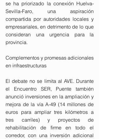
se ha priorizado la conexión Huelva-
Sevilla-Faro, una aspiración 
compartida por autoridades locales y 
empresariales, en detrimento de lo que 
consideran una urgencia para la 
provincia. 
Complementos y promesas adicionales 
en infraestructuras 
El debate no se limita al AVE. Durante 
el Encuentro SER, Puente también 
anunció inversiones en la ampliación y 
mejora de la vía A-49 (14 millones de 
euros para ampliar tres kilómetros a 
tres carriles) y proyectos de 
rehabilitación de firme en todo el 
corredor, con una inversión adicional 