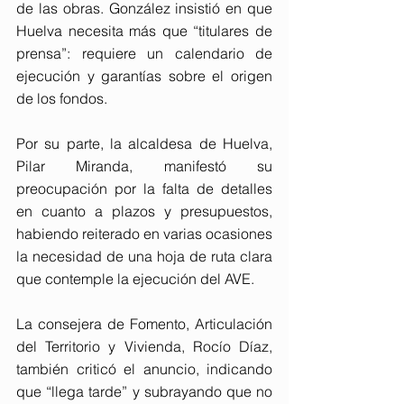
de las obras. González insistió en que 
Huelva necesita más que “titulares de 
prensa”: requiere un calendario de 
ejecución y garantías sobre el origen 
de los fondos. 
Por su parte, la alcaldesa de Huelva, 
Pilar Miranda, manifestó su 
preocupación por la falta de detalles 
en cuanto a plazos y presupuestos, 
habiendo reiterado en varias ocasiones 
la necesidad de una hoja de ruta clara 
que contemple la ejecución del AVE. 
La consejera de Fomento, Articulación 
del Territorio y Vivienda, Rocío Díaz, 
también criticó el anuncio, indicando 
que “llega tarde” y subrayando que no 