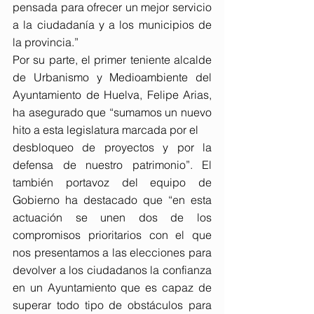
pensada para ofrecer un mejor servicio 
a la ciudadanía y a los municipios de 
la provincia.”
Por su parte, el primer teniente alcalde 
de Urbanismo y Medioambiente del 
Ayuntamiento de Huelva, Felipe Arias, 
ha asegurado que “sumamos un nuevo 
hito a esta legislatura marcada por el
desbloqueo de proyectos y por la 
defensa de nuestro patrimonio”. El 
también portavoz del equipo de 
Gobierno ha destacado que “en esta 
actuación se unen dos de los 
compromisos prioritarios con el que 
nos presentamos a las elecciones para 
devolver a los ciudadanos la confianza 
en un Ayuntamiento que es capaz de 
superar todo tipo de obstáculos para 