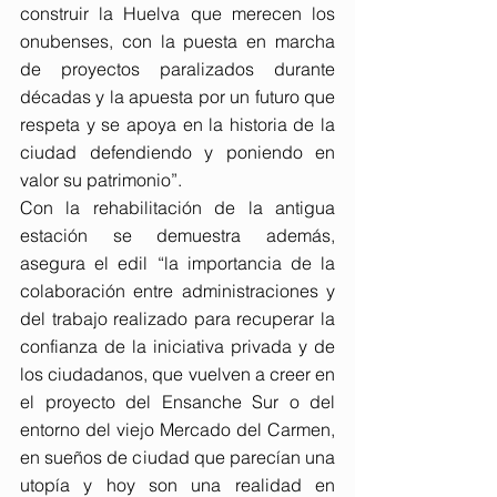
construir la Huelva que merecen los 
onubenses, con la puesta en marcha 
de proyectos paralizados durante 
décadas y la apuesta por un futuro que 
respeta y se apoya en la historia de la 
ciudad defendiendo y poniendo en 
valor su patrimonio”.
Con la rehabilitación de la antigua 
estación se demuestra además, 
asegura el edil “la importancia de la 
colaboración entre administraciones y 
del trabajo realizado para recuperar la 
confianza de la iniciativa privada y de 
los ciudadanos, que vuelven a creer en 
el proyecto del Ensanche Sur o del 
entorno del viejo Mercado del Carmen, 
en sueños de ciudad que parecían una 
utopía y hoy son una realidad en 