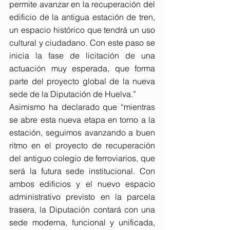
permite avanzar en la recuperación del 
edificio de la antigua estación de tren, 
un espacio histórico que tendrá un uso 
cultural y ciudadano. Con este paso se 
inicia la fase de licitación de una 
actuación muy esperada, que forma 
parte del proyecto global de la nueva 
sede de la Diputación de Huelva.”
Asimismo ha declarado que “mientras 
se abre esta nueva etapa en torno a la 
estación, seguimos avanzando a buen 
ritmo en el proyecto de recuperación 
del antiguo colegio de ferroviarios, que 
será la futura sede institucional. Con 
ambos edificios y el nuevo espacio 
administrativo previsto en la parcela 
trasera, la Diputación contará con una 
sede moderna, funcional y unificada, 