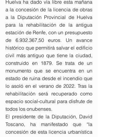
Huelva ha dado vía libre esta mañana 
a la concesión de la licencia de obras 
a la Diputación Provincial de Huelva 
para la rehabilitación de la antigua 
estación de Renfe, con un presupuesto 
de 6.932.367,50 euros. Un avance 
histórico que permitirá salvar el edificio 
civil más antiguo que tiene la ciudad, 
construido en 1879. Se trata de un 
monumento que se encuentra en un 
estado de ruina desde el incendio que 
lo asoló en el verano de 2022. Tras la 
rehabilitación será recuperado como 
espacio social-cultural para disfrute de 
todos los onubenses.
El presidente de la Diputación, David 
Toscano, ha manifestado que “la 
concesión de esta licencia urbanística 