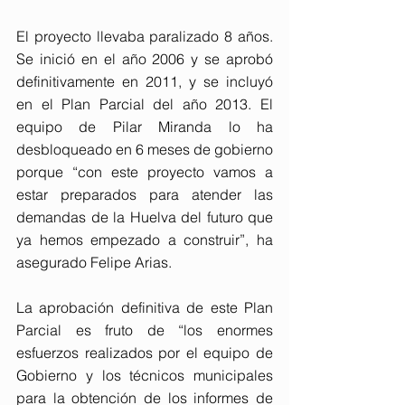
El proyecto llevaba paralizado 8 años. 
Se inició en el año 2006 y se aprobó 
definitivamente en 2011, y se incluyó 
en el Plan Parcial del año 2013. El 
equipo de Pilar Miranda lo ha 
desbloqueado en 6 meses de gobierno 
porque “con este proyecto vamos a 
estar preparados para atender las 
demandas de la Huelva del futuro que 
ya hemos empezado a construir”, ha 
asegurado Felipe Arias.
La aprobación definitiva de este Plan 
Parcial es fruto de “los enormes 
esfuerzos realizados por el equipo de 
Gobierno y los técnicos municipales 
para la obtención de los informes de 