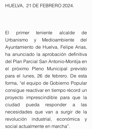
HUELVA,  21 DE FEBRERO 2024. 
El primer teniente alcalde de 
Urbanismo y Medioambiente del 
Ayuntamiento de Huelva, Felipe Arias, 
ha anunciado la aprobación definitiva 
del Plan Parcial San Antonio-Montija en 
el próximo Pleno Municipal previsto 
para el lunes, 26 de febrero. De esta 
forma, “el equipo de Gobierno Popular 
consigue reactivar en tiempo récord un 
proyecto imprescindible para que la 
ciudad pueda responder a las 
necesidades que van a surgir de la 
revolución industrial, económica y 
social actualmente en marcha”.