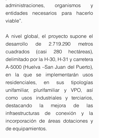
administraciones, organismos y 
entidades necesarios para hacerlo 
viable”.
A nivel global, el proyecto supone el 
desarrollo de 2.719.290 metros 
cuadrados (casi 280 hectáreas), 
delimitado por la H-30, H-31 y carretera 
A-5000 (Huelva –San Juan del Puerto), 
en la que se implementarán usos 
residenciales, en sus tipologías 
unifamiliar, plurifamiliar y VPO, así 
como usos industriales y terciarios, 
destacando la mejora de las 
infraestructuras de conexión y la 
incorporación de áreas dotaciones y 
de equipamientos.