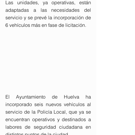
Las unidades, ya operativas, están 
adaptadas a las necesidades del 
servicio y se prevé la incorporación de 
6 vehículos más en fase de licitación.
El Ayuntamiento de Huelva ha 
incorporado seis nuevos vehículos al 
servicio de la Policía Local, que ya se 
encuentran operativos y destinados a 
labores de seguridad ciudadana en 
distintos puntos de la ciudad.