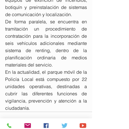
equipos de extinción de incendios, 
botiquín y preinstalación de sistemas 
de comunicación y localización.
De forma paralela, se encuentra en 
tramitación un procedimiento de 
contratación para la incorporación de 
seis vehículos adicionales mediante 
sistema de renting, dentro de la 
planificación ordinaria de medios 
materiales del servicio.
En la actualidad, el parque móvil de la 
Policía Local está compuesto por 22 
unidades operativas, destinadas a 
cubrir las diferentes funciones de 
vigilancia, prevención y atención a la 
ciudadanía.