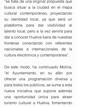
“se trata de una original propuesta que 
busca situar a la ciudad en el mapa 
cultural contemporáneo, proyectando 
su identidad local, ya que será un 
plataforma para dar visibilidad al 
talento local, pero a la vez servirá para 
dar a conocer Huelva fuera de nuestras 
fronteras conectando con referentes 
nacionales e internacionales de la 
cultura electrónica y contemporánea”.
De este modo, ha continuado Molina, 
“el Ayuntamiento, en su afán por 
ofrecer una programación diversa y 
para todos los públicos, se suma a esta 
nueva iniciativa que supone además 
una oportunidad única para atraer 
turismo cultural a Huelva, fomentando 