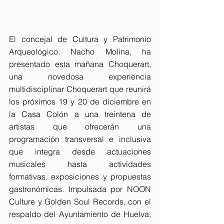
El concejal de Cultura y Patrimonio 
Arqueológico, Nacho Molina, ha 
presentado esta mañana Choquerart, 
una novedosa experiencia 
multidisciplinar Choquerart que reunirá 
los próximos 19 y 20 de diciembre en 
la Casa Colón a una treintena de 
artistas que ofrecerán una 
programación transversal e inclusiva 
que integra desde actuaciones 
musicales hasta actividades 
formativas, exposiciones y propuestas 
gastronómicas. Impulsada por NOON 
Culture y Golden Soul Records, con el 
respaldo del Ayuntamiento de Huelva, 