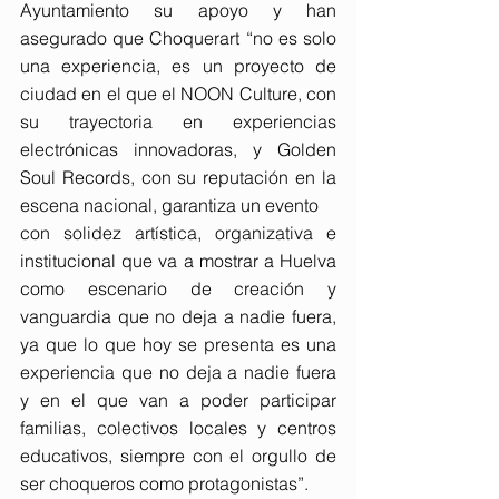
Ayuntamiento su apoyo y han 
asegurado que Choquerart “no es solo 
una experiencia, es un proyecto de 
ciudad en el que el NOON Culture, con 
su trayectoria en experiencias 
electrónicas innovadoras, y Golden 
Soul Records, con su reputación en la 
escena nacional, garantiza un evento
con solidez artística, organizativa e 
institucional que va a mostrar a Huelva 
como escenario de creación y 
vanguardia que no deja a nadie fuera, 
ya que lo que hoy se presenta es una 
experiencia que no deja a nadie fuera 
y en el que van a poder participar 
familias, colectivos locales y centros 
educativos, siempre con el orgullo de 
ser choqueros como protagonistas”.