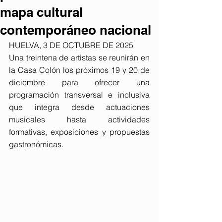
mapa cultural
contemporáneo nacional
HUELVA, 3 DE OCTUBRE DE 2025
Una treintena de artistas se reunirán en 
la Casa Colón los próximos 19 y 20 de 
diciembre para ofrecer una 
programación transversal e inclusiva 
que integra desde actuaciones 
musicales hasta actividades 
formativas, exposiciones y propuestas 
gastronómicas.