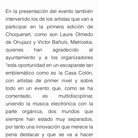
En la presentación del evento también 
intervenido los de los artistas que van a 
participar en la primera edición de 
Choquerart, como son Laura Olmedo 
de Onujazz y Víctor Bañuls, Matrioska, 
quienes han agradecido al 
ayuntamiento y a los organizadores 
“esta oportunidad en un escaparate tan 
emblemático como es la Casa Colón, 
con artistas de primer nivel y sobre 
todo en un evento que, como se ha 
comentado, es multidisciplinar, 
uniendo la música electrónica con la 
parte orgánica, dos mundos que 
siempre han estado muy separados, 
por tanto una innovación que merece la 
pena destacar y que se va a hacer 