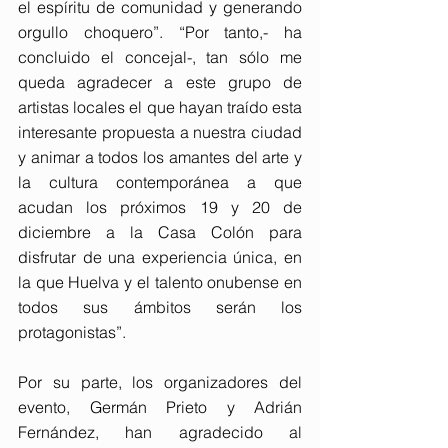
el espíritu de comunidad y generando 
orgullo choquero”. “Por tanto,- ha 
concluido el concejal-, tan sólo me 
queda agradecer a este grupo de 
artistas locales el que hayan traído esta 
interesante propuesta a nuestra ciudad 
y animar a todos los amantes del arte y 
la cultura contemporánea a que 
acudan los próximos 19 y 20 de 
diciembre a la Casa Colón para 
disfrutar de una experiencia única, en 
la que Huelva y el talento onubense en 
todos sus ámbitos serán los 
protagonistas”.
Por su parte, los organizadores del 
evento, Germán Prieto y Adrián 
Fernández, han agradecido al 