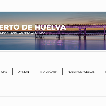
ICIAS
OPINIÓN
TV A LA CARTA
NUESTROS PUEBLOS