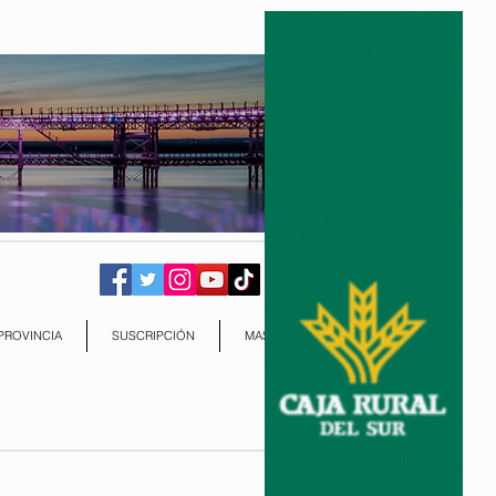
PROVINCIA
SUSCRIPCIÓN
MAS