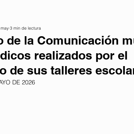
 may
3 min de lectura
o de la Comunicación m
ódicos realizados por el
 de sus talleres escola
AYO DE 2026