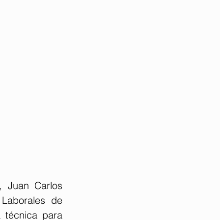
 Juan Carlos 
Laborales de 
 técnica para 