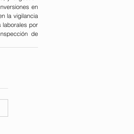
nversiones en 
 la vigilancia 
laborales por 
nspección de 