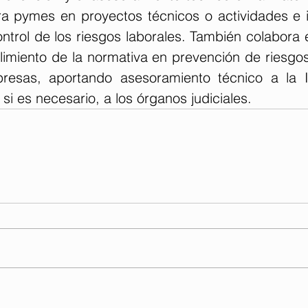
a pymes en proyectos técnicos o actividades e i
ntrol de los riesgos laborales. También colabora en
imiento de la normativa en prevención de riesgos 
resas, aportando asesoramiento técnico a la I
si es necesario, a los órganos judiciales. 