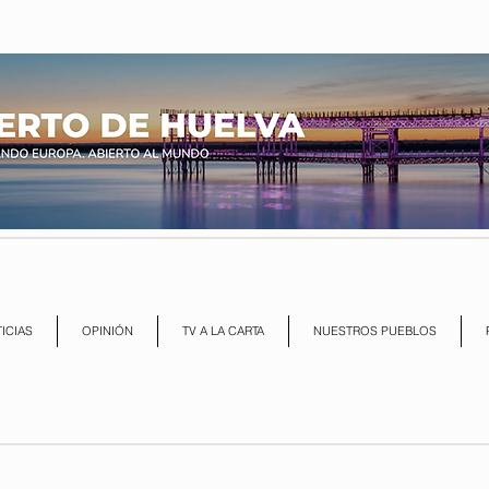
ICIAS
OPINIÓN
TV A LA CARTA
NUESTROS PUEBLOS