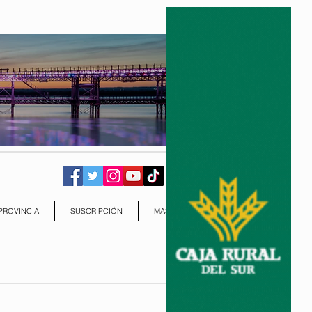
PROVINCIA
SUSCRIPCIÓN
MAS