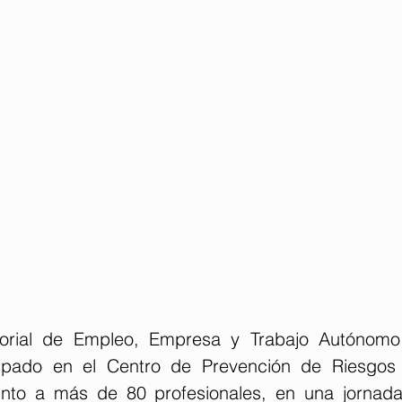
itorial de Empleo, Empresa y Trabajo Autónomo,
cipado en el Centro de Prevención de Riesgos 
unto a más de 80 profesionales, en una jornada