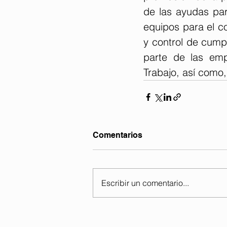
de las ayudas par
equipos para el co
y control de cumpl
parte de las emp
Trabajo, así como, 
Comentarios
Escribir un comentario...