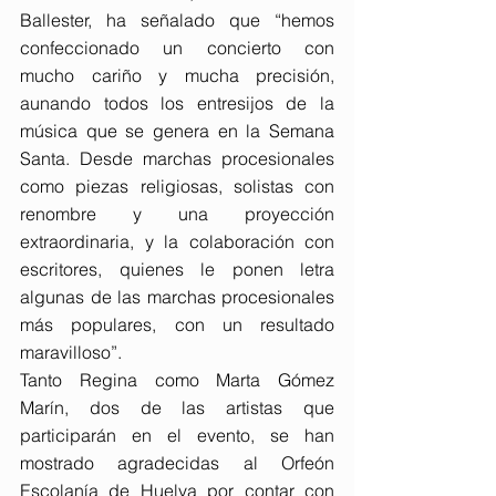
Ballester, ha señalado que “hemos 
confeccionado un concierto con 
mucho cariño y mucha precisión, 
aunando todos los entresijos de la 
música que se genera en la Semana 
Santa. Desde marchas procesionales 
como piezas religiosas, solistas con 
renombre y una proyección 
extraordinaria, y la colaboración con 
escritores, quienes le ponen letra 
algunas de las marchas procesionales 
más populares, con un resultado 
maravilloso”.
Tanto Regina como Marta Gómez 
Marín, dos de las artistas que 
participarán en el evento, se han 
mostrado agradecidas al Orfeón 
Escolanía de Huelva por contar con 