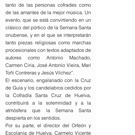
tanto de las personas cofrades como 
de las amantes de la mejor música. Un 
evento, que se está convirtiendo en un 
clásico del pórtico de la Semana Santa 
onubense, y en el que se interpretarán 
tanto piezas religiosas como marchas 
procesionales con textos adaptados de 
autores como Antonio Machado, 
Carmen Ciria, José Antonio Vieira, Mari 
Toñi Contreras y Jesús Vilchez”.
El escenario, engalanado con la Cruz 
de Guía y los candelabros cedidos por 
la Cofradía Santa Cruz de Huelva, 
contribuirá a la solemnidad y a la 
atmósfera que la Semana Santa 
despierta en los sentidos.
Por su parte, el director del Orfeón y 
Escolanía de Huelva, Carmelo Vicente 