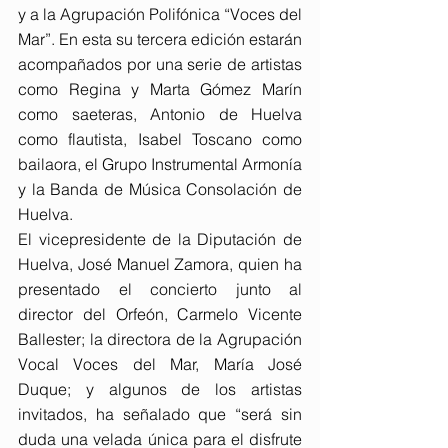
y a la Agrupación Polifónica “Voces del 
Mar”. En esta su tercera edición estarán 
acompañados por una serie de artistas 
como Regina y Marta Gómez Marín 
como saeteras, Antonio de Huelva 
como flautista, Isabel Toscano como 
bailaora, el Grupo Instrumental Armonía 
y la Banda de Música Consolación de 
Huelva.
El vicepresidente de la Diputación de 
Huelva, José Manuel Zamora, quien ha 
presentado el concierto junto al 
director del Orfeón, Carmelo Vicente 
Ballester; la directora de la Agrupación 
Vocal Voces del Mar, María José 
Duque; y algunos de los artistas 
invitados, ha señalado que “será sin 
duda una velada única para el disfrute 