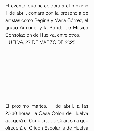
El evento, que se celebrará el próximo 
1 de abril, contará con la presencia de 
artistas como Regina y Marta Gómez, el 
grupo Armonía y la Banda de Música 
Consolación de Huelva, entre otros.
HUELVA, 27 DE MARZO DE 2025
El próximo martes, 1 de abril, a las 
20:30 horas, la Casa Colón de Huelva 
acogerá el Concierto de Cuaresma que 
ofrecerá el Orfeón Escolanía de Huelva 