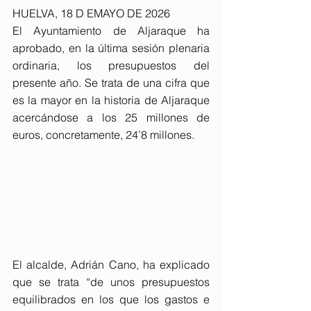
HUELVA, 18 D EMAYO DE 2026
El Ayuntamiento de Aljaraque ha 
aprobado, en la última sesión plenaria 
ordinaria, los presupuestos del 
presente año. Se trata de una cifra que 
es la mayor en la historia de Aljaraque 
acercándose a los 25 millones de 
euros, concretamente, 24’8 millones.
El alcalde, Adrián Cano, ha explicado 
que se trata “de unos presupuestos 
equilibrados en los que los gastos e 