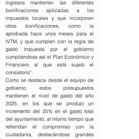
ingresos mantienen las diferentes 
bonificaciones aplicadas a los 
impuestos locales y que incorporan 
otras bonificaciones, como la 
aprobada hace unos meses para el 
IVTM, y que cumplen con la regla de 
gasto impuesta por el gobierno 
cumpliéndose así el Plan Económico y 
Financiero al que está sujeto el 
consistorio”.
Como se destaca desde el equipo de 
gobierno, estos presupuestos 
mantienen el nivel de gasto del año 
2025, en los que se produjo un 
incremento del 25% en el gasto total 
del ayuntamiento, al mismo tiempo que 
refrendan el compromiso con la 
ciudadanía, destacándose grandes 