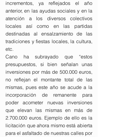
incrementos, ya reflejados el año 
anterior, en las ayudas sociales y en la 
atención a los diversos colectivos 
locales así como en las partidas 
destinadas al ensalzamiento de las 
tradiciones y fiestas locales, la cultura, 
etc.
Cano ha subrayado que “estos 
presupuestos, si bien señalan unas 
inversiones por más de 500.000 euros, 
no reflejan el montante total de las 
mismas, pues este año se acude a la 
incorporación de remanente para 
poder acometer nuevas inversiones 
que elevan las mismas en más de 
2.700.000 euros. Ejemplo de ello es la 
licitación que ahora mismo está abierta 
para el asfaltado de nuestras calles por 