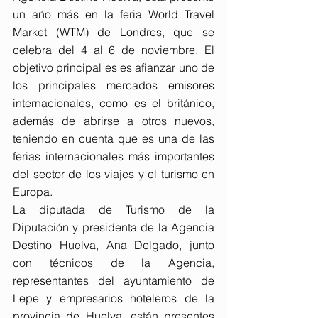
un año más en la feria World Travel 
Market (WTM) de Londres, que se 
celebra del 4 al 6 de noviembre. El 
objetivo principal es es afianzar uno de 
los principales mercados emisores 
internacionales, como es el británico, 
además de abrirse a otros nuevos, 
teniendo en cuenta que es una de las 
ferias internacionales más importantes 
del sector de los viajes y el turismo en 
Europa.
La diputada de Turismo de la 
Diputación y presidenta de la Agencia 
Destino Huelva, Ana Delgado, junto 
con técnicos de la Agencia, 
representantes del ayuntamiento de 
Lepe y empresarios hoteleros de la 
provincia de Huelva, están presentes 