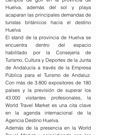
Huelva, además del sol y playa 
acaparan las principales demandas de 
turistas británicos hacia el destino 
Huelva
El stand de la provincia de Huelva se 
encuentra dentro del espacio 
habilitado por la Consejería de 
Turismo, Cultura y Deportes de la Junta 
de Andalucía a través de la Empresa 
Pública para el Turismo de Andaluz. 
Con más de 3.800 expositores de 180 
países y la previsión de superar los 
43.000 visitantes profesionales, la 
World Travel Market es una cita clave 
en la agenda internacional de la 
Agencia Destino Huelva.
Además de la presencia en la World 