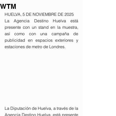
WTM
HUELVA, 5 DE NOVIEMBRE DE 2025
La Agencia Destino Huelva está 
presente con un stand en la muestra, 
así como con una campaña de 
publicidad en espacios exteriores y 
estaciones de metro de Londres.
La Diputación de Huelva, a través de la 
Agencia Destino Huelva, está presente 