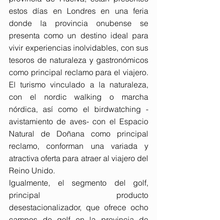
estos días en Londres en una feria 
donde la provincia onubense se 
presenta como un destino ideal para 
vivir experiencias inolvidables, con sus 
tesoros de naturaleza y gastronómicos 
como principal reclamo para el viajero. 
El turismo vinculado a la naturaleza, 
con el nordic walking o marcha 
nórdica, así como el birdwatching -
avistamiento de aves- con el Espacio 
Natural de Doñana como principal 
reclamo, conforman una variada y 
atractiva oferta para atraer al viajero del 
Reino Unido.
Igualmente, el segmento del golf, 
principal producto 
desestacionalizador, que ofrece ocho 
campos de golf en la provincia de 