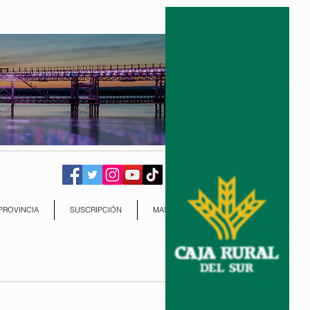
PROVINCIA
SUSCRIPCIÓN
MAS