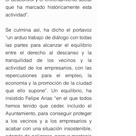
que ha marcado históricamente esta 
actividad”.
Se culmina así, ha dicho el portavoz 
“un arduo trabajo de diálogo con todas 
las partes para alcanzar el equilibrio 
entre el derecho al descanso y la 
tranquilidad de los vecinos y la 
actividad de los empresarios, con las 
repercusiones para el empleo, la 
economía y la promoción de la ciudad 
que ello supone”. Un equilibrio, ha 
insistido Felipe Arias “en el que todos 
hemos tenido que ceder, incluido el 
Ayuntamiento, para conseguir proteger 
a los vecinos y a los empresarios y 
acabar con una situación insostenible, 