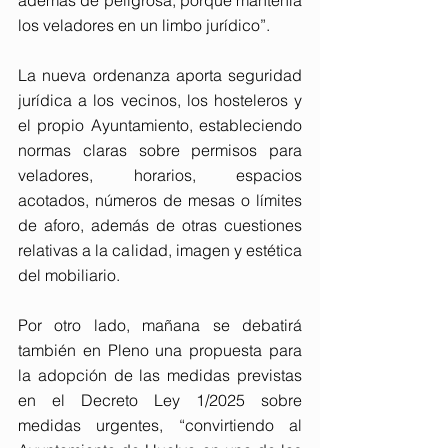
además de peligrosa, porque mantenía 
los veladores en un limbo jurídico”.  
La nueva ordenanza aporta seguridad 
jurídica a los vecinos, los hosteleros y 
el propio Ayuntamiento, estableciendo 
normas claras sobre permisos para 
veladores, horarios, espacios 
acotados, números de mesas o límites 
de aforo, además de otras cuestiones 
relativas a la calidad, imagen y estética 
del mobiliario.
Por otro lado, mañana se debatirá 
también en Pleno una propuesta para 
la adopción de las medidas previstas 
en el Decreto Ley 1/2025 sobre 
medidas urgentes, “convirtiendo al 