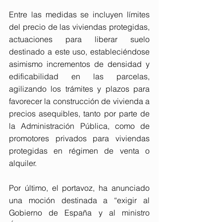
Entre las medidas se incluyen límites 
del precio de las viviendas protegidas, 
actuaciones para liberar suelo 
destinado a este uso, estableciéndose 
asimismo incrementos de densidad y 
edificabilidad en las parcelas, 
agilizando los trámites y plazos para 
favorecer la construcción de vivienda a 
precios asequibles, tanto por parte de 
la Administración Pública, como de 
promotores privados para viviendas 
protegidas en régimen de venta o 
alquiler.
Por último, el portavoz, ha anunciado 
una moción destinada a “exigir al 
Gobierno de España y al ministro 