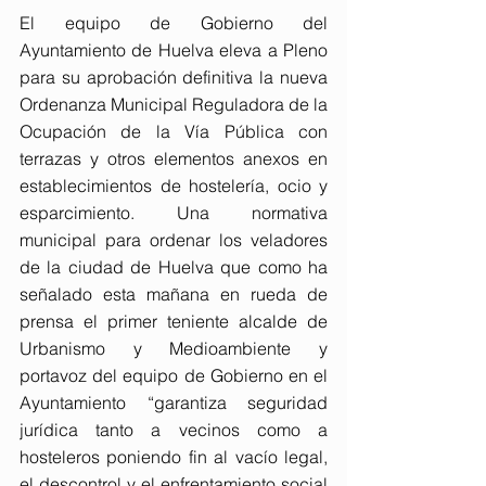
El equipo de Gobierno del 
Ayuntamiento de Huelva eleva a Pleno 
para su aprobación definitiva la nueva 
Ordenanza Municipal Reguladora de la 
Ocupación de la Vía Pública con 
terrazas y otros elementos anexos en 
establecimientos de hostelería, ocio y 
esparcimiento. Una normativa 
municipal para ordenar los veladores 
de la ciudad de Huelva que como ha 
señalado esta mañana en rueda de 
prensa el primer teniente alcalde de 
Urbanismo y Medioambiente y 
portavoz del equipo de Gobierno en el 
Ayuntamiento “garantiza seguridad 
jurídica tanto a vecinos como a 
hosteleros poniendo fin al vacío legal, 
el descontrol y el enfrentamiento social 