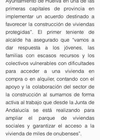
Ayuntamiento de Huelva en una de las 
primeras capitales de provincia en 
implementar un acuerdo destinado a 
favorecer la construcción de viviendas 
protegidas”. El primer teniente de 
alcalde ha asegurado que “vamos a 
dar respuesta a los jóvenes, las 
familias con escasos recursos y los 
colectivos vulnerables con dificultades 
para acceder a una vivienda en 
compra o en alquiler, contando con el 
apoyo y la colaboración del sector de 
la construcción al sumarnos de forma 
activa al trabajo que desde la Junta de 
Andalucía se está realizando para 
ampliar el parque de viviendas 
sociales y garantizar el acceso a la 
vivienda de miles de onubenses”.