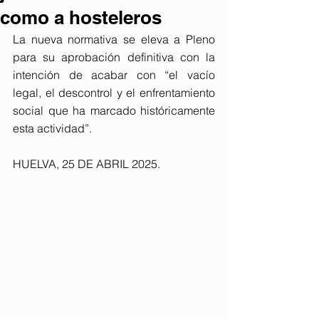
como a hosteleros
La nueva normativa se eleva a Pleno 
para su aprobación definitiva con la 
intención de acabar con “el vacío 
legal, el descontrol y el enfrentamiento 
social que ha marcado históricamente 
esta actividad”.
HUELVA, 25 DE ABRIL 2025. 