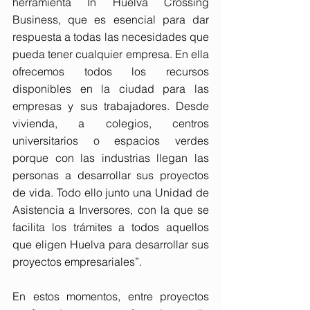
herramienta In Huelva Crossing 
Business, que es esencial para dar 
respuesta a todas las necesidades que 
pueda tener cualquier empresa. En ella 
ofrecemos todos los recursos 
disponibles en la ciudad para las 
empresas y sus trabajadores. Desde 
vivienda, a colegios, centros 
universitarios o espacios verdes 
porque con las industrias llegan las 
personas a desarrollar sus proyectos 
de vida. Todo ello junto una Unidad de 
Asistencia a Inversores, con la que se 
facilita los trámites a todos aquellos 
que eligen Huelva para desarrollar sus 
proyectos empresariales”. 
En estos momentos, entre proyectos 