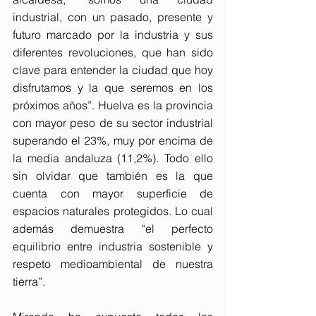
industrial, con un pasado, presente y 
futuro marcado por la industria y sus 
diferentes revoluciones, que han sido 
clave para entender la ciudad que hoy 
disfrutamos y la que seremos en los 
próximos años”. Huelva es la provincia 
con mayor peso de su sector industrial 
superando el 23%, muy por encima de 
la media andaluza (11,2%). Todo ello 
sin olvidar que también es la que 
cuenta con mayor superficie de 
espacios naturales protegidos. Lo cual 
además demuestra “el perfecto 
equilibrio entre industria sostenible y 
respeto medioambiental de nuestra 
tierra”.   