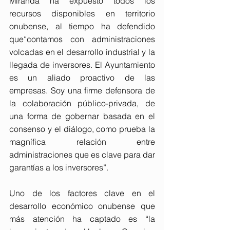
Miranda ha expuesto todos los 
recursos disponibles en territorio 
onubense, al tiempo ha defendido 
que“contamos con administraciones 
volcadas en el desarrollo industrial y la 
llegada de inversores. El Ayuntamiento 
es un aliado proactivo de las 
empresas. Soy una firme defensora de 
la colaboración público-privada, de 
una forma de gobernar basada en el 
consenso y el diálogo, como prueba la 
magnífica relación entre 
administraciones que es clave para dar 
garantías a los inversores”.
Uno de los factores clave en el 
desarrollo económico onubense que 
más atención ha captado es “la 