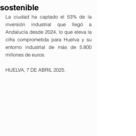
sostenible
La ciudad ha captado el 53% de la 
inversión industrial que llegó a 
Andalucía desde 2024, lo que eleva la 
cifra comprometida para Huelva y su 
entorno industrial de más de 5.800 
millones de euros.
HUELVA, 7 DE ABRIL 2025. 