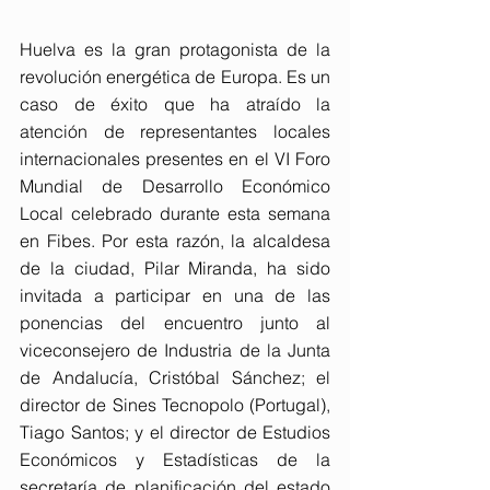
Huelva es la gran protagonista de la 
revolución energética de Europa. Es un 
caso de éxito que ha atraído la 
atención de representantes locales 
internacionales presentes en el VI Foro 
Mundial de Desarrollo Económico 
Local celebrado durante esta semana 
en Fibes. Por esta razón, la alcaldesa 
de la ciudad, Pilar Miranda, ha sido 
invitada a participar en una de las 
ponencias del encuentro junto al 
viceconsejero de Industria de la Junta 
de Andalucía, Cristóbal Sánchez; el 
director de Sines Tecnopolo (Portugal), 
Tiago Santos; y el director de Estudios 
Económicos y Estadísticas de la 
secretaría de planificación del estado 