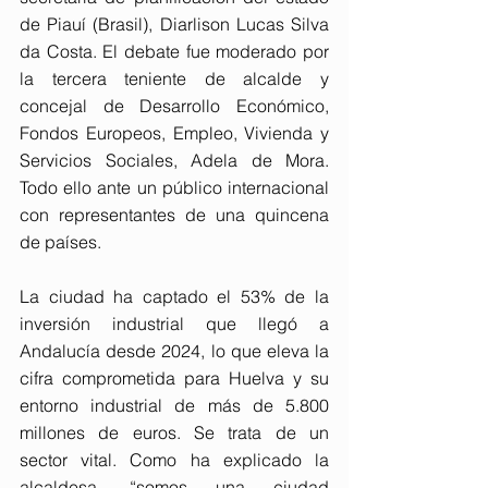
de Piauí (Brasil), Diarlison Lucas Silva 
da Costa. El debate fue moderado por 
la tercera teniente de alcalde y 
concejal de Desarrollo Económico, 
Fondos Europeos, Empleo, Vivienda y 
Servicios Sociales, Adela de Mora. 
Todo ello ante un público internacional 
con representantes de una quincena 
de países. 
La ciudad ha captado el 53% de la 
inversión industrial que llegó a 
Andalucía desde 2024, lo que eleva la 
cifra comprometida para Huelva y su 
entorno industrial de más de 5.800 
millones de euros. Se trata de un 
sector vital. Como ha explicado la 
alcaldesa, “somos una ciudad 