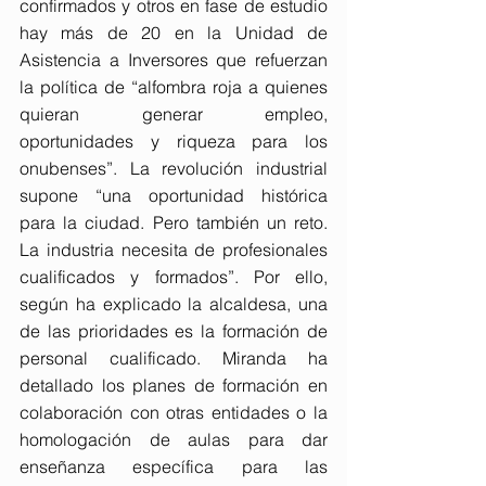
confirmados y otros en fase de estudio 
hay más de 20 en la Unidad de 
Asistencia a Inversores que refuerzan 
la política de “alfombra roja a quienes 
quieran generar empleo, 
oportunidades y riqueza para los 
onubenses”. La revolución industrial 
supone “una oportunidad histórica 
para la ciudad. Pero también un reto. 
La industria necesita de profesionales 
cualificados y formados”. Por ello, 
según ha explicado la alcaldesa, una 
de las prioridades es la formación de 
personal cualificado. Miranda ha 
detallado los planes de formación en 
colaboración con otras entidades o la 
homologación de aulas para dar 
enseñanza específica para las 