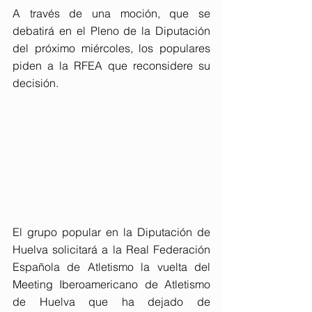
A través de una moción, que se 
debatirá en el Pleno de la Diputación 
del próximo miércoles, los populares 
piden a la RFEA que reconsidere su 
decisión.
El grupo popular en la Diputación de 
Huelva solicitará a la Real Federación 
Española de Atletismo la vuelta del 
Meeting Iberoamericano de Atletismo 
de Huelva que ha dejado de 