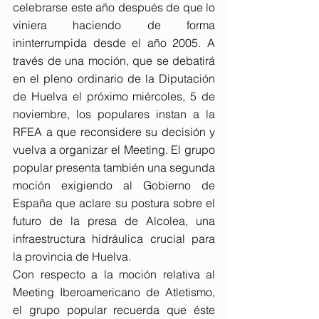
celebrarse este año después de que lo 
viniera haciendo de forma 
ininterrumpida desde el año 2005. A 
través de una moción, que se debatirá 
en el pleno ordinario de la Diputación 
de Huelva el próximo miércoles, 5 de 
noviembre, los populares instan a la 
RFEA a que reconsidere su decisión y 
vuelva a organizar el Meeting. El grupo 
popular presenta también una segunda 
moción exigiendo al Gobierno de 
España que aclare su postura sobre el 
futuro de la presa de Alcolea, una 
infraestructura hidráulica crucial para 
la provincia de Huelva.
Con respecto a la moción relativa al 
Meeting Iberoamericano de Atletismo, 
el grupo popular recuerda que éste 