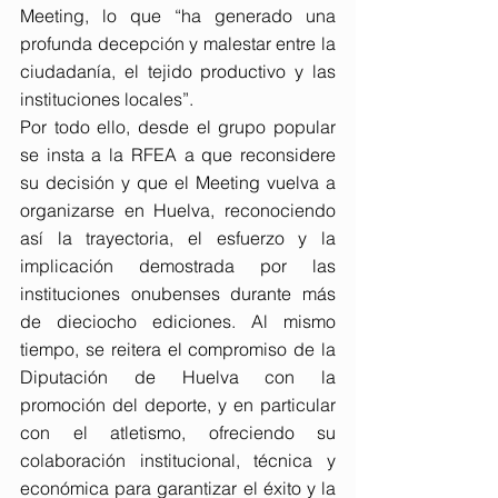
Meeting, lo que “ha generado una 
profunda decepción y malestar entre la 
ciudadanía, el tejido productivo y las 
instituciones locales”.
Por todo ello, desde el grupo popular 
se insta a la RFEA a que reconsidere 
su decisión y que el Meeting vuelva a 
organizarse en Huelva, reconociendo 
así la trayectoria, el esfuerzo y la 
implicación demostrada por las 
instituciones onubenses durante más 
de dieciocho ediciones. Al mismo 
tiempo, se reitera el compromiso de la 
Diputación de Huelva con la 
promoción del deporte, y en particular 
con el atletismo, ofreciendo su 
colaboración institucional, técnica y 
económica para garantizar el éxito y la 