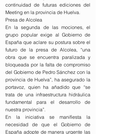
continuidad de futuras ediciones del 
Meeting en la provincia de Huelva.
Presa de Alcolea
En la segunda de las mociones, el 
grupo popular exige al Gobierno de 
España que aclare su postura sobre el 
futuro de la presa de Alcolea, “una 
obra que se encuentra paralizada y 
bloqueada por la falta de compromiso 
del Gobierno de Pedro Sánchez con la 
provincia de Huelva”, ha asegurado la 
portavoz, quien ha añadido que “se 
trata de una infraestructura hidráulica 
fundamental para el desarrollo de 
nuestra provincia”.
En la iniciativa se manifiesta la 
necesidad de que el Gobierno de 
España adopte de manera urgente las 