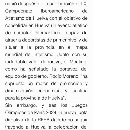
nació después de la celebración del XI 
Campeonato Iberoamericano de 
Atletismo de Huelva con el objetivo de 
consolidar en Huelva un evento atlético 
de carácter internacional, capaz de 
atraer a deportistas de primer nivel y de 
situar a la provincia en el mapa 
mundial del atletismo. Junto con su 
indudable valor deportivo, el Meeting, 
como ha señalado la portavoz del 
equipo de gobierno, Rocío Moreno, “ha 
supuesto un motor de promoción y 
dinamización económica y turística 
para la provincia de Huelva”.
Sin embargo, y tras los Juegos 
Olímpicos de París 2024, la nueva junta 
directiva de la RFEA decide no seguir 
trayendo a Huelva la celebración del 