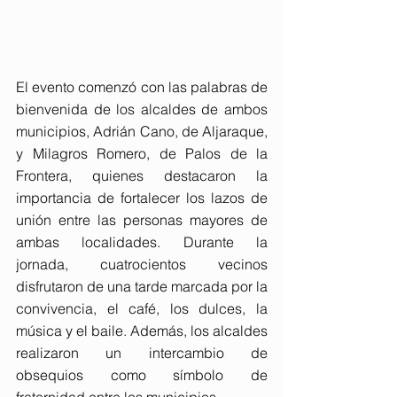
El evento comenzó con las palabras de 
bienvenida de los alcaldes de ambos 
municipios, Adrián Cano, de Aljaraque, 
y Milagros Romero, de Palos de la 
Frontera, quienes destacaron la 
importancia de fortalecer los lazos de 
unión entre las personas mayores de 
ambas localidades. Durante la 
jornada, cuatrocientos vecinos 
disfrutaron de una tarde marcada por la 
convivencia, el café, los dulces, la 
música y el baile. Además, los alcaldes 
realizaron un intercambio de 
obsequios como símbolo de 