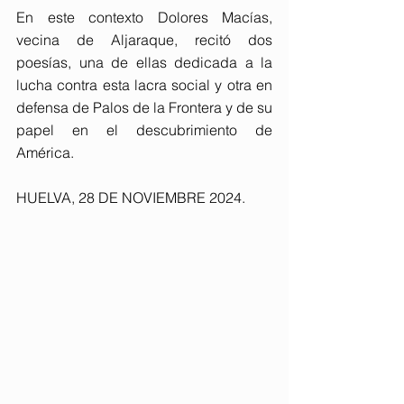
En este contexto Dolores Macías, 
vecina de Aljaraque, recitó dos 
poesías, una de ellas dedicada a la 
lucha contra esta lacra social y otra en 
defensa de Palos de la Frontera y de su 
papel en el descubrimiento de 
América.
HUELVA, 28 DE NOVIEMBRE 2024. 