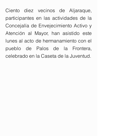
Ciento diez vecinos de Aljaraque, 
participantes en las actividades de la 
Concejalía de Envejecimiento Activo y 
Atención al Mayor, han asistido este 
lunes al acto de hermanamiento con el 
pueblo de Palos de la Frontera, 
celebrado en la Caseta de la Juventud.