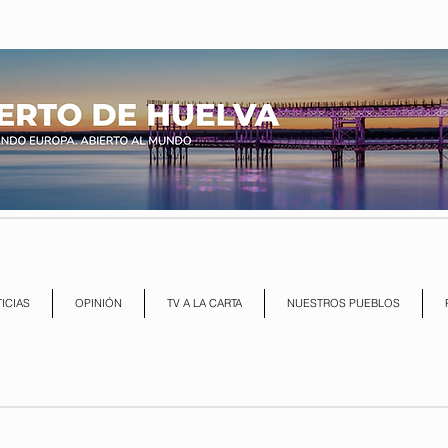
ICIAS
OPINIÓN
TV A LA CARTA
NUESTROS PUEBLOS