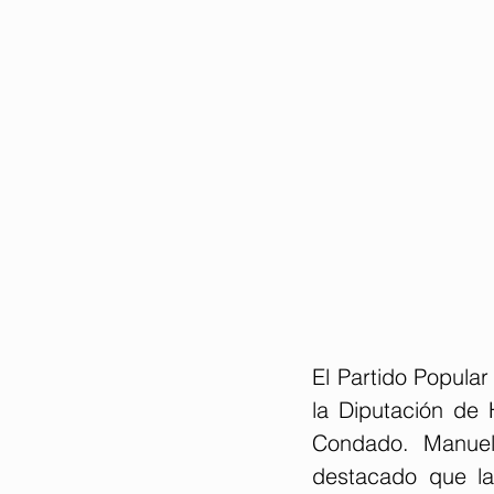
El Partido Popular
la Diputación de 
Condado. Manuel 
destacado que la