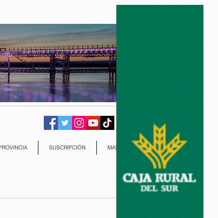
PROVINCIA
SUSCRIPCIÓN
MAS