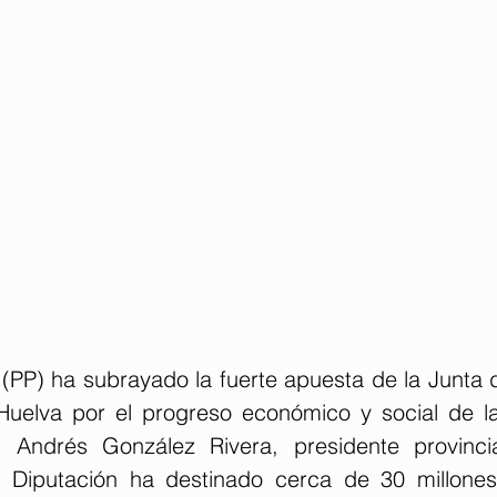
 (PP) ha subrayado la fuerte apuesta de la Junta 
Huelva por el progreso económico y social de l
Andrés González Rivera, presidente provincia
 Diputación ha destinado cerca de 30 millones