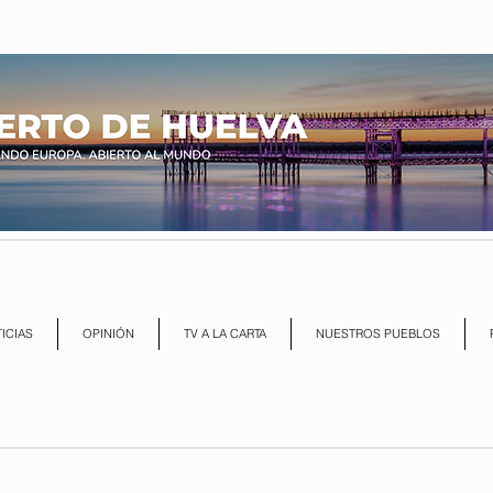
ICIAS
OPINIÓN
TV A LA CARTA
NUESTROS PUEBLOS