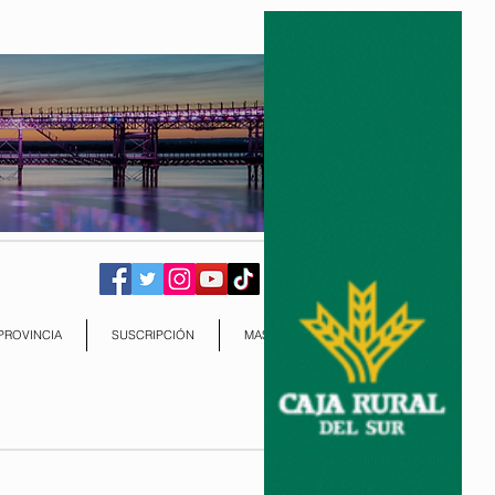
PROVINCIA
SUSCRIPCIÓN
MAS