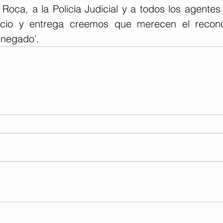
Roca, a la Policía Judicial y a todos los agentes
rificio y entrega creemos que merecen el recon
enegado’.