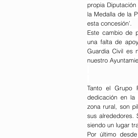
propia Diputación
la Medalla de la 
esta concesión’.
Este cambio de p
una falta de apoy
Guardia Civil es 
nuestro Ayuntamie
Tanto el Grupo R
dedicación en la 
zona rural, son p
sus alrededores. 
siendo un lugar tra
Por último desde