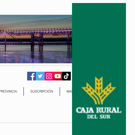
PROVINCIA
SUSCRIPCIÓN
MAS