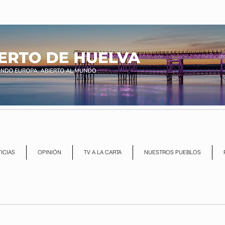
ICIAS
OPINIÓN
TV A LA CARTA
NUESTROS PUEBLOS