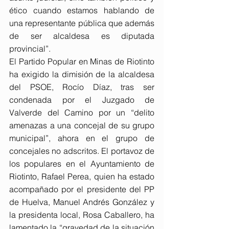
ético cuando estamos hablando de 
una representante pública que además 
de ser alcaldesa es diputada 
provincial”.
El Partido Popular en Minas de Riotinto 
ha exigido la dimisión de la alcaldesa 
del PSOE, Rocío Díaz, tras ser 
condenada por el Juzgado de 
Valverde del Camino por un “delito 
amenazas a una concejal de su grupo 
municipal”, ahora en el grupo de 
concejales no adscritos. El portavoz de 
los populares en el Ayuntamiento de 
Riotinto, Rafael Perea, quien ha estado 
acompañado por el presidente del PP 
de Huelva, Manuel Andrés González y 
la presidenta local, Rosa Caballero, ha 
lamentado la “gravedad de la situación 