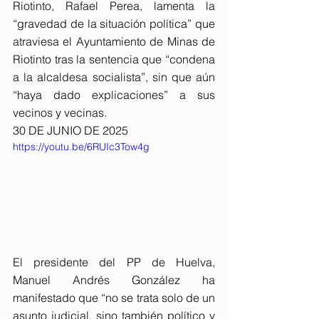
Riotinto, Rafael Perea, lamenta la 
“gravedad de la situación política” que 
atraviesa el Ayuntamiento de Minas de 
Riotinto tras la sentencia que “condena 
a la alcaldesa socialista”, sin que aún 
“haya dado explicaciones” a sus 
vecinos y vecinas.
30 DE JUNIO DE 2025
https://youtu.be/6RUIc3Tow4g
El presidente del PP de Huelva, 
Manuel Andrés González ha 
manifestado que “no se trata solo de un 
asunto judicial, sino también político y 