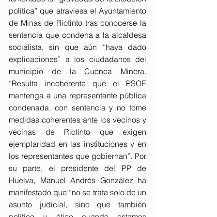
política” que atraviesa el Ayuntamiento 
de Minas de Riotinto tras conocerse la 
sentencia que condena a la alcaldesa 
socialista, sin que aún “haya dado 
explicaciones” a los ciudadanos del 
municipio de la Cuenca Minera. 
“Resulta incoherente que el PSOE 
mantenga a una representante pública 
condenada, con sentencia y no tome 
medidas coherentes ante los vecinos y 
vecinas de Riotinto que exigen 
ejemplaridad en las instituciones y en 
los representantes que gobiernan”. Por 
su parte, el presidente del PP de 
Huelva, Manuel Andrés González ha 
manifestado que “no se trata solo de un 
asunto judicial, sino que también 
político y ético cuando estamos 