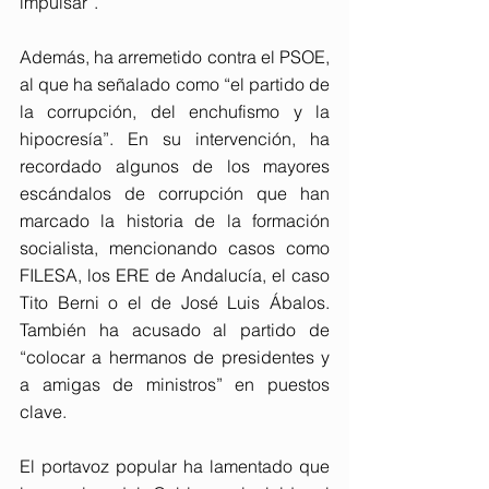
impulsar”.
Además, ha arremetido contra el PSOE, 
al que ha señalado como “el partido de 
la corrupción, del enchufismo y la 
hipocresía”. En su intervención, ha 
recordado algunos de los mayores 
escándalos de corrupción que han 
marcado la historia de la formación 
socialista, mencionando casos como 
FILESA, los ERE de Andalucía, el caso 
Tito Berni o el de José Luis Ábalos. 
También ha acusado al partido de 
“colocar a hermanos de presidentes y 
a amigas de ministros” en puestos 
clave.
El portavoz popular ha lamentado que 