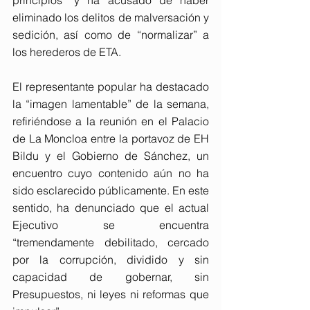
eliminado los delitos de malversación y 
sedición, así como de “normalizar” a 
los herederos de ETA.
El representante popular ha destacado 
la “imagen lamentable” de la semana, 
refiriéndose a la reunión en el Palacio 
de La Moncloa entre la portavoz de EH 
Bildu y el Gobierno de Sánchez, un 
encuentro cuyo contenido aún no ha 
sido esclarecido públicamente. En este 
sentido, ha denunciado que el actual 
Ejecutivo se encuentra 
“tremendamente debilitado, cercado 
por la corrupción, dividido y sin 
capacidad de gobernar, sin 
Presupuestos, ni leyes ni reformas que 