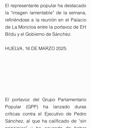
El representante popular ha destacado 
la “imagen lamentable” de la semana, 
refiriéndose a la reunión en el Palacio 
de La Moncloa entre la portavoz de EH 
Bildu y el Gobierno de Sánchez.
HUELVA, 16 DE MARZO 2025. 
El portavoz del Grupo Parlamentario 
Popular (GPP) ha lanzado duras 
críticas contra el Ejecutivo de Pedro 
Sánchez, al que ha calificado de “sin 
principios” y ha acusado de haber 