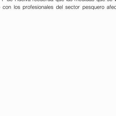
 con los profesionales del sector pesquero afec