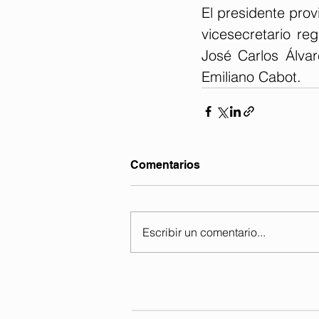
El presidente prov
vicesecretario reg
José Carlos Álvar
Emiliano Cabot.
Comentarios
Escribir un comentario...