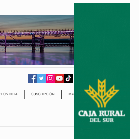
PROVINCIA
SUSCRIPCIÓN
MAS