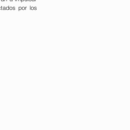
tados por los 