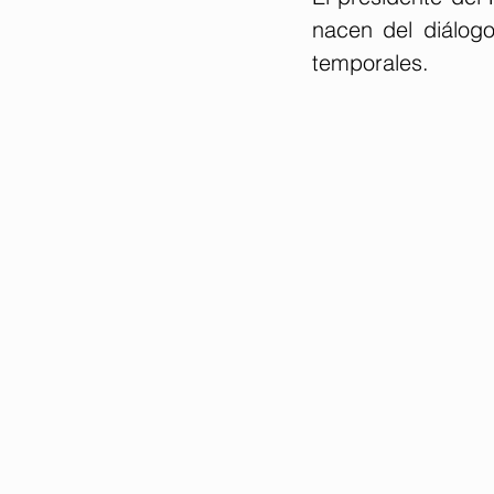
nacen del diálogo
temporales.