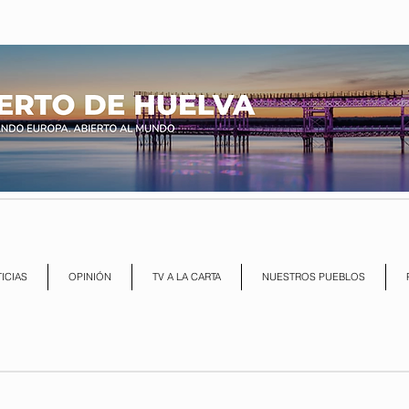
ICIAS
OPINIÓN
TV A LA CARTA
NUESTROS PUEBLOS