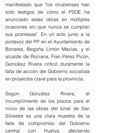
manifestado que "los onubenses han 
sido testigos de cómo el PSOE ha 
anunciado estas obras en múltiples 
ocasiones sin que nunca se cumplan 
sus promesas". En un acto junto a la 
portavoz del PP en el Ayuntamiento de 
Bonares, Begoña Limón Macías, y el 
alcalde de Rociana, Fran Pérez Picón, 
González Rivera criticó duramente la 
falta de acción del Gobierno socialista 
en proyectos clave para la provincia.
Según González Rivera, el 
incumplimiento de los plazos para el 
inicio de las obras del túnel de San 
Silvestre es una clara muestra de la 
falta de compromiso del Gobierno 
central con Huelva, afectando 