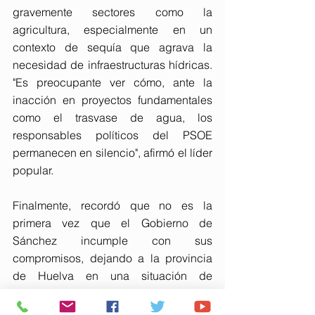
gravemente sectores como la 
agricultura, especialmente en un 
contexto de sequía que agrava la 
necesidad de infraestructuras hídricas. 
"Es preocupante ver cómo, ante la 
inacción en proyectos fundamentales 
como el trasvase de agua, los 
responsables políticos del PSOE 
permanecen en silencio", afirmó el líder 
popular.
Finalmente, recordó que no es la 
primera vez que el Gobierno de 
Sánchez incumple con sus 
compromisos, dejando a la provincia 
de Huelva en una situación de 
incertidumbre y vulnerabilidad frente a 
la crisis hídrica.