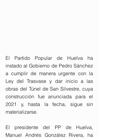
El Partido Popular de Huelva ha 
instado al Gobierno de Pedro Sánchez 
a cumplir de manera urgente con la 
Ley del Trasvase y dar inicio a las 
obras del Túnel de San Silvestre, cuya 
construcción fue anunciada para el 
2021 y, hasta la fecha, sigue sin 
materializarse.
El presidente del PP de Huelva, 
Manuel Andrés González Rivera, ha 