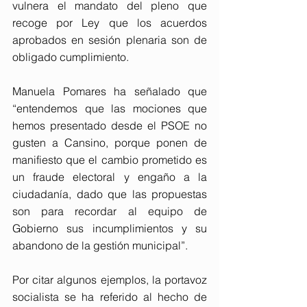
vulnera el mandato del pleno que 
recoge por Ley que los acuerdos 
aprobados en sesión plenaria son de 
obligado cumplimiento.
Manuela Pomares ha señalado que 
“entendemos que las mociones que 
hemos presentado desde el PSOE no 
gusten a Cansino, porque ponen de 
manifiesto que el cambio prometido es 
un fraude electoral y engaño a la 
ciudadanía, dado que las propuestas 
son para recordar al equipo de 
Gobierno sus incumplimientos y su 
abandono de la gestión municipal”.
Por citar algunos ejemplos, la portavoz 
socialista se ha referido al hecho de 