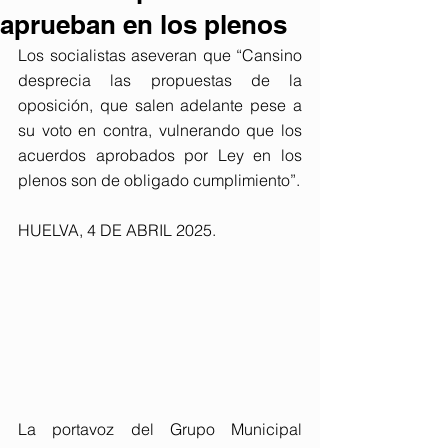
aprueban en los plenos
Los socialistas aseveran que “Cansino 
desprecia las propuestas de la 
oposición, que salen adelante pese a 
su voto en contra, vulnerando que los 
acuerdos aprobados por Ley en los 
plenos son de obligado cumplimiento”.
HUELVA, 4 DE ABRIL 2025. 
La portavoz del Grupo Municipal 