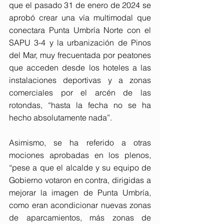
que el pasado 31 de enero de 2024 se 
aprobó crear una vía multimodal que 
conectara Punta Umbría Norte con el 
SAPU 3-4 y la urbanización de Pinos 
del Mar, muy frecuentada por peatones 
que acceden desde los hoteles a las 
instalaciones deportivas y a zonas 
comerciales por el arcén de las 
rotondas, “hasta la fecha no se ha 
hecho absolutamente nada”.
Asimismo, se ha referido a otras 
mociones aprobadas en los plenos, 
“pese a que el alcalde y su equipo de 
Gobierno votaron en contra, dirigidas a 
mejorar la imagen de Punta Umbría, 
como eran acondicionar nuevas zonas 
de aparcamientos, más zonas de 