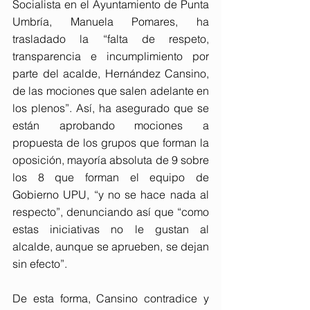
Socialista en el Ayuntamiento de Punta 
Umbría, Manuela Pomares, ha 
trasladado la “falta de respeto, 
transparencia e incumplimiento por 
parte del acalde, Hernández Cansino, 
de las mociones que salen adelante en 
los plenos”. Así, ha asegurado que se 
están aprobando mociones a 
propuesta de los grupos que forman la 
oposición, mayoría absoluta de 9 sobre 
los 8 que forman el equipo de 
Gobierno UPU, “y no se hace nada al 
respecto”, denunciando así que “como 
estas iniciativas no le gustan al 
alcalde, aunque se aprueben, se dejan 
sin efecto”.
De esta forma, Cansino contradice y 