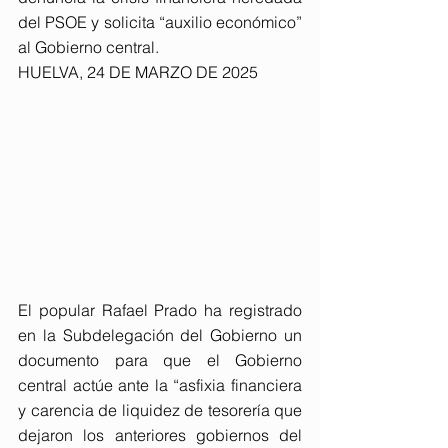
del PSOE y solicita “auxilio económico” 
al Gobierno central.
HUELVA, 24 DE MARZO DE 2025
El popular Rafael Prado ha registrado 
en la Subdelegación del Gobierno un 
documento para que el Gobierno 
central actúe ante la “asfixia financiera 
y carencia de liquidez de tesorería que 
dejaron los anteriores gobiernos del 