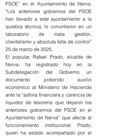
PSOE” en el Ayuntamiento de Nerva. 
“Los anteriores gobiernos del PSOE 
han llevado a este ayuntamiento a la 
quiebra técnica, lo convirtieron en un 
laboratorio de mala gestión, 
clientelismo y absoluta falta de control” 
25 de marzo de 2025.
El popular, Rafael Prado, alcalde de 
Nerva, ha registrado hoy en la 
Subdelegación del Gobierno un 
documento pidiendo auxilio 
económico al Ministerio de Hacienda 
ante la “asfixia financiera y carencia de 
liquidez de tesorería que dejaron los 
anteriores gobiernos del PSOE en el 
Ayuntamiento de Nerva” que afecta al 
funcionamiento institucional. Prado, 
quien ha estado acompañado por el 