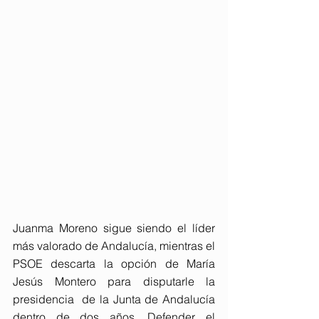
Juanma Moreno sigue siendo el líder 
más valorado de Andalucía, mientras el 
PSOE descarta la opción de María 
Jesús Montero para disputarle la 
presidencia  de la Junta de Andalucía 
dentro de dos años. Defender el 