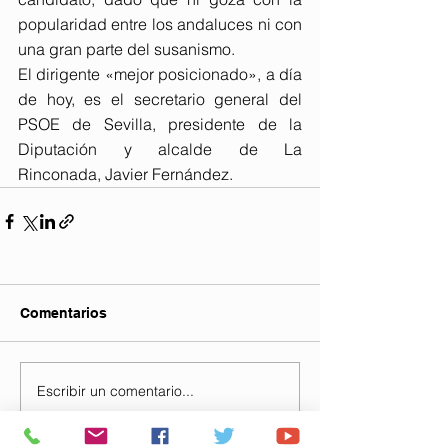
popularidad entre los andaluces ni con 
una gran parte del susanismo. 
El dirigente «mejor posicionado», a día 
de hoy, es el secretario general del 
PSOE de Sevilla, presidente de la 
Diputación y alcalde de La 
Rinconada, Javier Fernández.
Comentarios
Escribir un comentario...