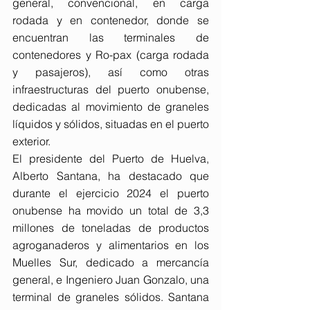
general, convencional, en carga 
rodada y en contenedor, donde se 
encuentran las terminales de 
contenedores y Ro-pax (carga rodada 
y pasajeros), así como otras 
infraestructuras del puerto onubense, 
dedicadas al movimiento de graneles 
líquidos y sólidos, situadas en el puerto 
exterior.
El presidente del Puerto de Huelva, 
Alberto Santana, ha destacado que 
durante el ejercicio 2024 el puerto 
onubense ha movido un total de 3,3 
millones de toneladas de productos 
agroganaderos y alimentarios en los 
Muelles Sur, dedicado a mercancía 
general, e Ingeniero Juan Gonzalo, una 
terminal de graneles sólidos. Santana 