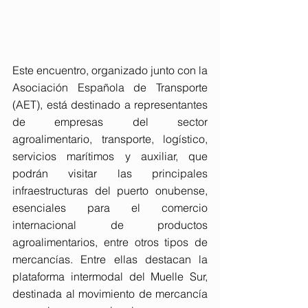
Este encuentro, organizado junto con la 
Asociación Española de Transporte 
(AET), está destinado a representantes 
de empresas del sector 
agroalimentario, transporte, logístico, 
servicios marítimos y auxiliar, que 
podrán visitar las principales 
infraestructuras del puerto onubense, 
esenciales para el comercio 
internacional de productos 
agroalimentarios, entre otros tipos de 
mercancías. Entre ellas destacan la 
plataforma intermodal del Muelle Sur, 
destinada al movimiento de mercancía 