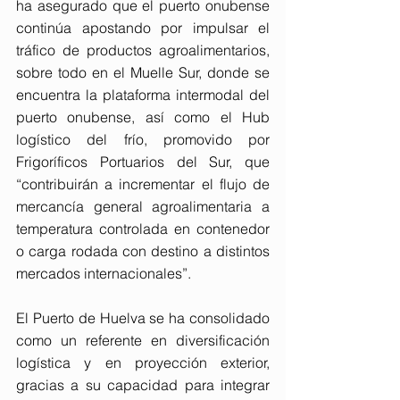
ha asegurado que el puerto onubense 
continúa apostando por impulsar el 
tráfico de productos agroalimentarios, 
sobre todo en el Muelle Sur, donde se 
encuentra la plataforma intermodal del 
puerto onubense, así como el Hub 
logístico del frío, promovido por 
Frigoríficos Portuarios del Sur, que 
“contribuirán a incrementar el flujo de 
mercancía general agroalimentaria a 
temperatura controlada en contenedor 
o carga rodada con destino a distintos 
mercados internacionales”.
El Puerto de Huelva se ha consolidado 
como un referente en diversificación 
logística y en proyección exterior, 
gracias a su capacidad para integrar 