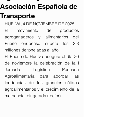
Asociación Española de
Transporte
HUELVA, 4 DE NOVIEMBRE DE 2025
El movimiento de productos 
agroganaderos y alimentarios del 
Puerto onubense supera los 3,3 
millones de toneladas al año
El Puerto de Huelva acogerá el día 20 
de noviembre la celebración de la I 
Jornada Logística Portuaria 
Agroalimentaria para abordar las 
tendencias de los graneles sólidos 
agroalimentarios y el crecimiento de la 
mercancía refrigerada (reefer).