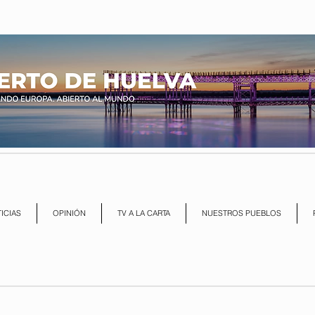
ICIAS
OPINIÓN
TV A LA CARTA
NUESTROS PUEBLOS