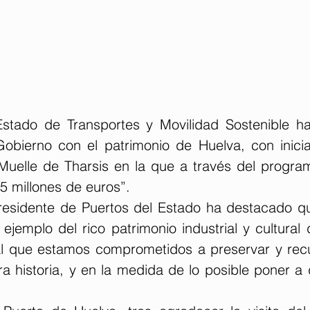
Estado de Transportes y Movilidad Sostenible ha 
bierno con el patrimonio de Huelva, con inicia
 Muelle de Tharsis en la que a través del program
5 millones de euros”.
presidente de Puertos del Estado ha destacado qu
ejemplo del rico patrimonio industrial y cultural 
al que estamos comprometidos a preservar y rec
a historia, y en la medida de lo posible poner a 