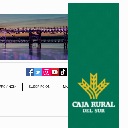
PROVINCIA
SUSCRIPCIÓN
MAS