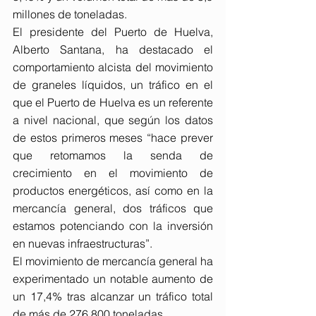
millones de toneladas.
El presidente del Puerto de Huelva, 
Alberto Santana, ha destacado el 
comportamiento alcista del movimiento 
de graneles líquidos, un tráfico en el 
que el Puerto de Huelva es un referente 
a nivel nacional, que según los datos 
de estos primeros meses “hace prever 
que retomamos la senda de 
crecimiento en el movimiento de 
productos energéticos, así como en la 
mercancía general, dos tráficos que 
estamos potenciando con la inversión 
en nuevas infraestructuras”.
El movimiento de mercancía general ha 
experimentado un notable aumento de 
un 17,4% tras alcanzar un tráfico total 
de más de 276.800 toneladas.