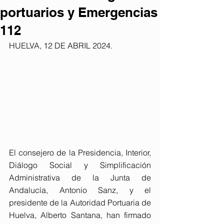
portuarios y Emergencias
112
HUELVA, 12 DE ABRIL 2024. 
El consejero de la Presidencia, Interior, 
Diálogo Social y Simplificación 
Administrativa de la Junta de 
Andalucía, Antonio Sanz, y el 
presidente de la Autoridad Portuaria de 
Huelva, Alberto Santana, han firmado 