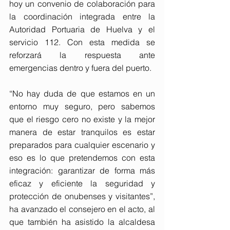
hoy un convenio de colaboración para 
la coordinación integrada entre la 
Autoridad Portuaria de Huelva y el 
servicio 112. Con esta medida se 
reforzará la respuesta ante 
emergencias dentro y fuera del puerto.
“No hay duda de que estamos en un 
entorno muy seguro, pero sabemos 
que el riesgo cero no existe y la mejor 
manera de estar tranquilos es estar 
preparados para cualquier escenario y 
eso es lo que pretendemos con esta 
integración: garantizar de forma más 
eficaz y eficiente la seguridad y 
protección de onubenses y visitantes”, 
ha avanzado el consejero en el acto, al 
que también ha asistido la alcaldesa 