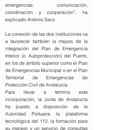
emergencias: comunicación, 
coordinación y cooperación”, ha 
explicado Antonio Sanz.
La conexión de las dos instituciones va 
a favorecer también la mejora de la 
integración del Plan de Emergencia 
Interior (o Autoprotección) del Puerto, 
en los de ámbito superior como el Plan 
de Emergencias Municipal o en el Plan 
Territorial de Emergencias de 
Protección Civil de Andalucía.
Para llevar a término esta 
incorporación, la Junta de Andalucía 
ha puesto a disposición de la 
Autoridad Portuaria la plataforma 
tecnológica del 112, la formación para 
su manejo y un servicio de consultas 