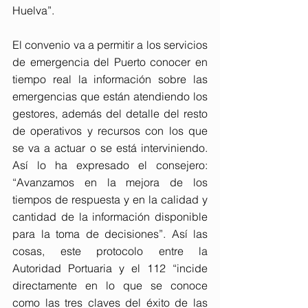
Huelva”.
El convenio va a permitir a los servicios 
de emergencia del Puerto conocer en 
tiempo real la información sobre las 
emergencias que están atendiendo los 
gestores, además del detalle del resto 
de operativos y recursos con los que 
se va a actuar o se está interviniendo. 
Así lo ha expresado el consejero: 
“Avanzamos en la mejora de los 
tiempos de respuesta y en la calidad y 
cantidad de la información disponible 
para la toma de decisiones”. Así las 
cosas, este protocolo entre la 
Autoridad Portuaria y el 112 “incide 
directamente en lo que se conoce 
como las tres claves del éxito de las 