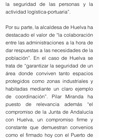
la seguridad de las personas y la 
actividad logística-portuaria”.
Por su parte, la alcaldesa de Huelva ha 
destacado el valor de “la colaboración 
entre las administraciones a la hora de 
dar respuestas a las necesidades de la 
población”. En el caso de Huelva se 
trata de “garantizar la seguridad de un 
área donde conviven tanto espacios 
protegidos como zonas industriales y 
habitadas mediante un claro ejemplo 
de coordinación”. Pilar Miranda ha 
puesto de relevancia además “el 
compromiso de la Junta de Andalucía 
con Huelva, un compromiso firme y 
constante que demuestran convenios 
como el firmado hoy con el Puerto de 