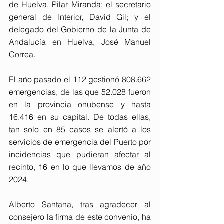
de Huelva, Pilar Miranda; el secretario 
general de Interior, David Gil; y el 
delegado del Gobierno de la Junta de 
Andalucía en Huelva, José Manuel 
Correa.
El año pasado el 112 gestionó 808.662 
emergencias, de las que 52.028 fueron 
en la provincia onubense y hasta 
16.416 en su capital. De todas ellas, 
tan solo en 85 casos se alertó a los 
servicios de emergencia del Puerto por 
incidencias que pudieran afectar al 
recinto, 16 en lo que llevamos de año 
2024.
Alberto Santana, tras agradecer al 
consejero la firma de este convenio, ha 