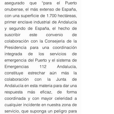
asegurado que “para el Puerto 
onubense, el más extenso de España, 
con una superficie de 1.700 hectáreas, 
primer enclave industrial de Andalucía 
y segundo de España, el hecho de 
suscribir este convenio de 
colaboración con la Consejería de la 
Presidencia para una coordinación 
integrada de los servicios de 
emergencia del Puerto y el sistema de 
Emergencias 112 Andalucía, 
constituye estrechar aún más la 
colaboración con la Junta de 
Andalucía en esta materia para dar una 
respuesta más eficaz, de forma 
coordinada y con mayor celeridad a 
cualquier incidente en nuestra zona de 
servicio, que suponga un peligro para 