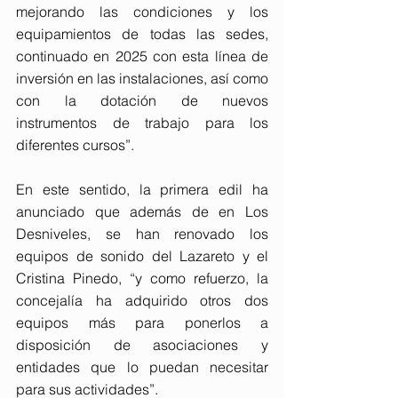
mejorando las condiciones y los 
equipamientos de todas las sedes, 
continuado en 2025 con esta línea de 
inversión en las instalaciones, así como 
con la dotación de nuevos 
instrumentos de trabajo para los 
diferentes cursos”.
En este sentido, la primera edil ha 
anunciado que además de en Los 
Desniveles, se han renovado los 
equipos de sonido del Lazareto y el 
Cristina Pinedo, “y como refuerzo, la 
concejalía ha adquirido otros dos 
equipos más para ponerlos a 
disposición de asociaciones y 
entidades que lo puedan necesitar 
para sus actividades”.