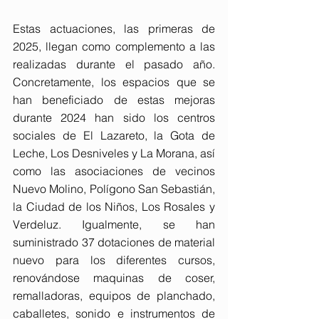
Estas actuaciones, las primeras de 
2025, llegan como complemento a las 
realizadas durante el pasado año. 
Concretamente, los espacios que se 
han beneficiado de estas mejoras 
durante 2024 han sido los centros 
sociales de El Lazareto, la Gota de 
Leche, Los Desniveles y La Morana, así 
como las asociaciones de vecinos 
Nuevo Molino, Polígono San Sebastián, 
la Ciudad de los Niños, Los Rosales y 
Verdeluz. Igualmente, se han 
suministrado 37 dotaciones de material 
nuevo para los diferentes cursos, 
renovándose maquinas de coser, 
remalladoras, equipos de planchado, 
caballetes, sonido e instrumentos de 