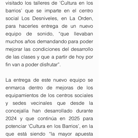
visitado los talleres de ‘Cultura en los 
barrios’ que se imparte en el centro 
social Los Desniveles, en La Orden, 
para hacerles entrega de un nuevo 
equipo de sonido, “que llevaban 
muchos años demandando para poder 
mejorar las condiciones del desarrollo 
de las clases y que a partir de hoy por 
fin van a poder disfrutar”.
La entrega de este nuevo equipo se 
enmarca dentro de mejoras de los 
equipamientos de los centros sociales 
y sedes vecinales que desde la 
concejalía han desarrollado durante 
2024 y que continúa en 2025 para 
potenciar ‘Cultura en los Barrios’, en la 
que está siendo “la mayor apuesta 