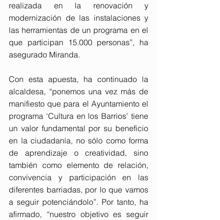
realizada en la renovación y 
modernización de las instalaciones y 
las herramientas de un programa en el 
que participan 15.000 personas”, ha 
asegurado Miranda.
Con esta apuesta, ha continuado la 
alcaldesa, “ponemos una vez más de 
manifiesto que para el Ayuntamiento el 
programa ‘Cultura en los Barrios’ tiene 
un valor fundamental por su beneficio 
en la ciudadanía, no sólo como forma 
de aprendizaje o creatividad, sino 
también como elemento de relación, 
convivencia y participación en las 
diferentes barriadas, por lo que vamos 
a seguir potenciándolo”. Por tanto, ha 
afirmado, “nuestro objetivo es seguir 