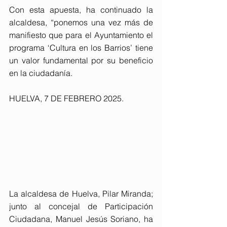
Con esta apuesta, ha continuado la 
alcaldesa, “ponemos una vez más de 
manifiesto que para el Ayuntamiento el 
programa ‘Cultura en los Barrios’ tiene 
un valor fundamental por su beneficio 
en la ciudadanía.
HUELVA, 7 DE FEBRERO 2025. 
La alcaldesa de Huelva, Pilar Miranda; 
junto al concejal de Participación 
Ciudadana, Manuel Jesús Soriano, ha 