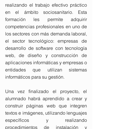
realizando el trabajo efectivo práctico 
en el ámbito sociosanitario. Esta 
formación les permite adquirir 
competencias profesionales en uno de 
los sectores con más demanda laboral, 
el sector tecnológico: empresas de 
desarrollo de software con tecnología 
web, de diseño y construcción de 
aplicaciones informáticas y empresas o 
entidades que utilizan sistemas 
informáticos para su gestión.
Una vez finalizado el proyecto, el 
alumnado habrá aprendido a crear y 
construir páginas web que integren 
textos e imágenes, utilizando lenguajes 
específicos y realizando 
procedimientos de instalación y 