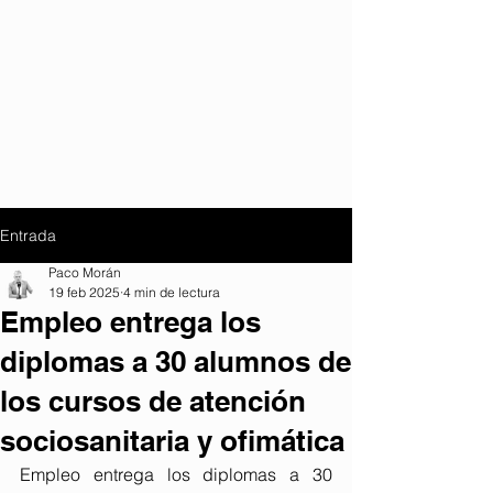
Entrada
Paco Morán
19 feb 2025
4 min de lectura
Empleo entrega los
diplomas a 30 alumnos de
los cursos de atención
sociosanitaria y ofimática
Empleo entrega los diplomas a 30 