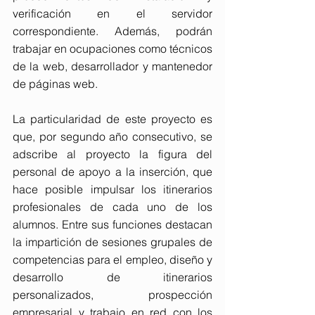
verificación en el servidor 
correspondiente. Además, podrán 
trabajar en ocupaciones como técnicos 
de la web, desarrollador y mantenedor 
de páginas web.
La particularidad de este proyecto es 
que, por segundo año consecutivo, se 
adscribe al proyecto la figura del 
personal de apoyo a la inserción, que 
hace posible impulsar los itinerarios 
profesionales de cada uno de los 
alumnos. Entre sus funciones destacan 
la impartición de sesiones grupales de 
competencias para el empleo, diseño y 
desarrollo de itinerarios 
personalizados, prospección 
empresarial y trabajo en red con los 