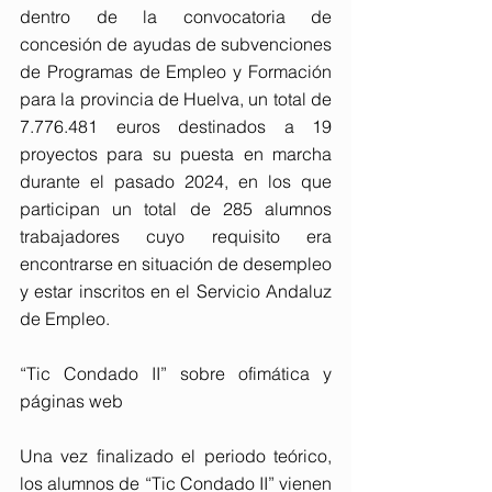
dentro de la convocatoria de 
concesión de ayudas de subvenciones 
de Programas de Empleo y Formación 
para la provincia de Huelva, un total de 
7.776.481 euros destinados a 19 
proyectos para su puesta en marcha 
durante el pasado 2024, en los que 
participan un total de 285 alumnos 
trabajadores cuyo requisito era 
encontrarse en situación de desempleo 
y estar inscritos en el Servicio Andaluz 
de Empleo.
“Tic Condado II” sobre ofimática y 
páginas web
Una vez finalizado el periodo teórico, 
los alumnos de “Tic Condado II” vienen 