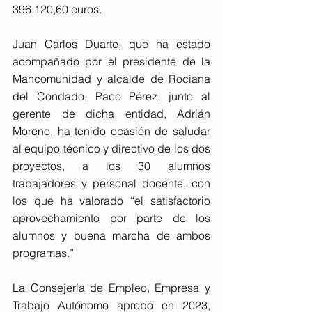
396.120,60 euros.
Juan Carlos Duarte, que ha estado 
acompañado por el presidente de la 
Mancomunidad y alcalde de Rociana 
del Condado, Paco Pérez, junto al 
gerente de dicha entidad, Adrián 
Moreno, ha tenido ocasión de saludar 
al equipo técnico y directivo de los dos 
proyectos, a los 30 alumnos 
trabajadores y personal docente, con 
los que ha valorado “el satisfactorio 
aprovechamiento por parte de los 
alumnos y buena marcha de ambos 
programas.”
La Consejería de Empleo, Empresa y 
Trabajo Autónomo aprobó en 2023, 