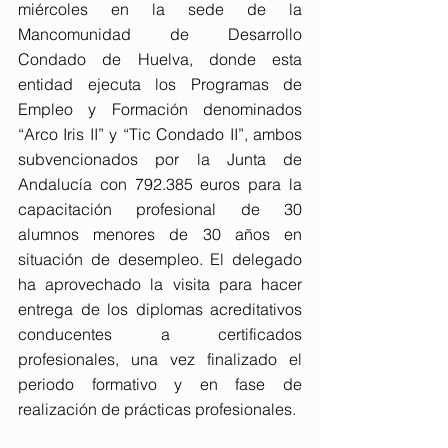
miércoles en la sede de la 
Mancomunidad de Desarrollo 
Condado de Huelva, donde esta 
entidad ejecuta los Programas de 
Empleo y Formación denominados 
“Arco Iris II” y “Tic Condado II”, ambos 
subvencionados por la Junta de 
Andalucía con 792.385 euros para la 
capacitación profesional de 30 
alumnos menores de 30 años en 
situación de desempleo. El delegado 
ha aprovechado la visita para hacer 
entrega de los diplomas acreditativos 
conducentes a certificados 
profesionales, una vez finalizado el 
periodo formativo y en fase de 
realización de prácticas profesionales.