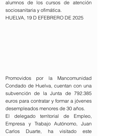
alumnos de los cursos de atención 
sociosanitaria y ofimática.
HUELVA, 19 D EFEBRERO DE 2025
Promovidos por la Mancomunidad 
Condado de Huelva, cuentan con una 
subvención de la Junta de 792.385 
euros para contratar y formar a jóvenes 
desempleados menores de 30 años.
El delegado territorial de Empleo, 
Empresa y Trabajo Autónomo, Juan 
Carlos Duarte, ha visitado este 