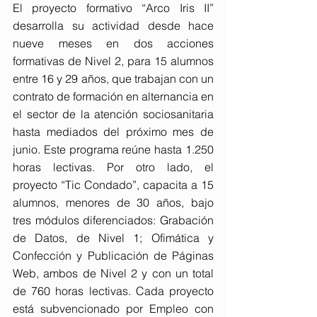
El proyecto formativo “Arco Iris II” 
desarrolla su actividad desde hace 
nueve meses en dos acciones 
formativas de Nivel 2, para 15 alumnos 
entre 16 y 29 años, que trabajan con un 
contrato de formación en alternancia en 
el sector de la atención sociosanitaria 
hasta mediados del próximo mes de 
junio. Este programa reúne hasta 1.250 
horas lectivas. Por otro lado, el 
proyecto “Tic Condado”, capacita a 15 
alumnos, menores de 30 años, bajo 
tres módulos diferenciados: Grabación 
de Datos, de Nivel 1; Ofimática y 
Confección y Publicación de Páginas 
Web, ambos de Nivel 2 y con un total 
de 760 horas lectivas. Cada proyecto 
está subvencionado por Empleo con 