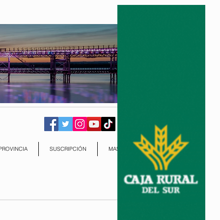
PROVINCIA
SUSCRIPCIÓN
MAS