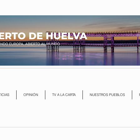
ICIAS
OPINIÓN
TV A LA CARTA
NUESTROS PUEBLOS