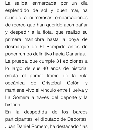
La salida, enmarcada por un día 
espléndido de sol y buen mar, ha 
reunido a numerosas embarcaciones 
de recreo que han querido acompañar 
y despedir a la flota, que realizó su 
primera maniobra hasta la boya de 
desmarque de El Rompido antes de 
poner rumbo definitivo hacia Canarias.
La prueba, que cumple 31 ediciones a 
lo largo de sus 40 años de historia, 
emula el primer tramo de la ruta 
oceánica de Cristóbal Colón y 
mantiene vivo el vínculo entre Huelva y 
La Gomera a través del deporte y la 
historia.
En la despedida de los barcos 
participantes, el diputado de Deportes, 
Juan Daniel Romero, ha destacado “las 