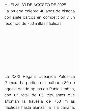
HUELVA, 30 DE AGOSTO DE 2025
La prueba celebra 40 años de historia 
con siete barcos en competición y un 
recorrido de 750 millas náuticas
La XXXI Regata Oceánica Palos–La 
Gomera ha partido este sábado 30 de 
agosto desde aguas de Punta Umbría, 
con un total de 65 tripulantes que 
afrontan la travesía de 750 millas 
náuticas hasta alanzar la isla canaria. 