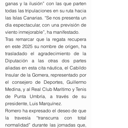
ganas y la ilusión” con las que parten 
todas las tripulaciones en su ruta hacia 
las Islas Canarias. “Se nos presenta un 
día espectacular, con una previsión de 
viento inmejorable”, ha manifestado.
Tras remarcar que la regata recupera 
en este 2025 su nombre de origen, ha 
trasladado el agradecimiento de la 
Diputación a las otras dos partes 
aliadas en esta cita náutica, el Cabildo 
Insular de la Gomera, representado por 
el consejero de Deportes, Guillermo 
Medina, y al Real Club Marítimo y Tenis 
de Punta Umbría, a través de su 
presidente, Luis Marquínez.
Romero ha expresado el deseo de que 
la travesía “transcurra con total 
normalidad” durante las jornadas que, 