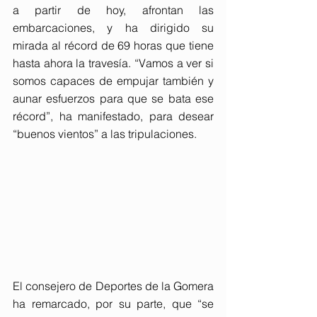
a partir de hoy, afrontan las 
embarcaciones, y ha dirigido su 
mirada al récord de 69 horas que tiene 
hasta ahora la travesía. “Vamos a ver si 
somos capaces de empujar también y 
aunar esfuerzos para que se bata ese 
récord”, ha manifestado, para desear 
“buenos vientos” a las tripulaciones.
El consejero de Deportes de la Gomera 
ha remarcado, por su parte, que “se 