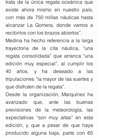
trata de la única regata oceánica que 
existe ahora mismo en nuestro país, 
con más de 750 millas náuticas hasta 
alcanzar La Gomera, donde vamos a 
recibirlos con los brazos abiertos”.
Medina ha hecho referencia a la larga 
trayectoria de la cita náutica, “una 
regata consolidada” que arranca “una 
edición muy especial”, al cumplir los 
40 años, y ha deseado a las 
tripulaciones “la mayor de las suertes y 
que disfruten de la regata”.
Desde la organización, Marquínez ha 
avanzado que, ante las buenas 
previsiones de la meteorología, las 
expectativas “son muy altas” en esta 
edición, y que a pesar de que haya 
producido alguna baja, parte con 65 