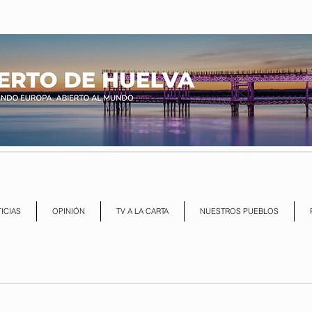
ICIAS
OPINIÓN
TV A LA CARTA
NUESTROS PUEBLOS