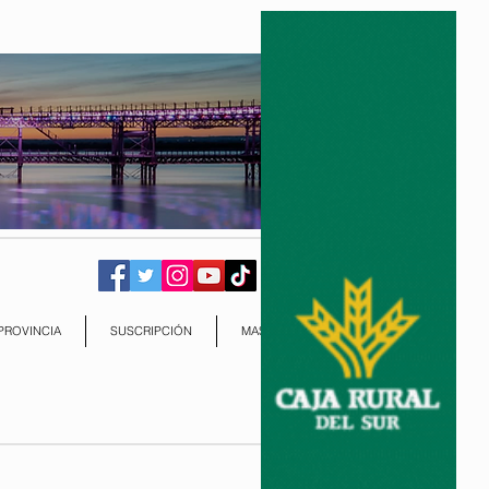
PROVINCIA
SUSCRIPCIÓN
MAS